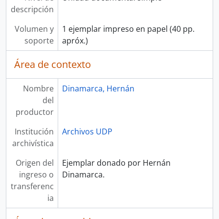
descripción
Volumen y
1 ejemplar impreso en papel (40 pp.
soporte
apróx.)
Área de contexto
Nombre
Dinamarca, Hernán
del
productor
Institución
Archivos UDP
archivística
Origen del
Ejemplar donado por Hernán
ingreso o
Dinamarca.
transferenc
ia