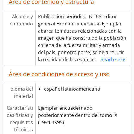
Área de contenido y estructura
Alcance y
Publicación periódica, N° 66. Editor
contenido
general Hernán Dinamarca. Ejemplar
abarca temáticas relacionadas con la
imagen que ha construido la población
chilena de la fuerza militar y armada
del país, por otra parte, se deja relucir
la realidad de las esposas
…
Read more
Área de condiciones de acceso y uso
Idioma del
español latinoamericano
material
Característi
Ejemplar encuadernado
cas físicas y
posteriormente dentro del tomo IX
requisitos
(1994-1995)
técnicos