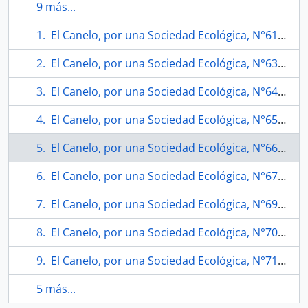
9 más...
El Canelo, por una Sociedad Ecológica, N°61 (marzo 1995)
El Canelo, por una Sociedad Ecológica, N°63 ( mayo 1995)
El Canelo, por una Sociedad Ecológica, N°64 ( junio 1995)
El Canelo, por una Sociedad Ecológica, N°65 ( julio 1995)
El Canelo, por una Sociedad Ecológica, N°66 (agosto 1995)
El Canelo, por una Sociedad Ecológica, N°67 (septiembre 1995)
El Canelo, por una Sociedad Ecológica, N°69 (noviembre 1995)
El Canelo, por una Sociedad Ecológica, N°70 (diciembre 1995)
El Canelo, por una Sociedad Ecológica, N°71 (marzo 1996)
5 más...