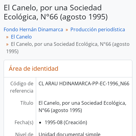
El Canelo, por una Sociedad
Ecológica, N°66 (agosto 1995)
Fondo Hernán Dinamarca
Producción periodística
El Canelo
El Canelo, por una Sociedad Ecológica, N°66 (agosto
1995)
Área de identidad
Código de
CL ARAU HDINAMARCA-PP-EC-1996_N66
referencia
Título
El Canelo, por una Sociedad Ecológica,
N°66 (agosto 1995)
Fecha(s)
1995-08 (Creación)
Nivel de
Unidad documental simple