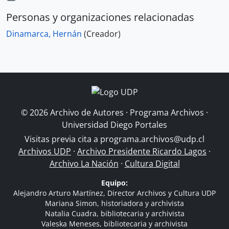
Personas y organizaciones relacionadas
Dinamarca, Hernán
(Creador)
© 2026 Archivo de Autores · Programa Archivos ·
Universidad Diego Portales
Visitas previa cita a
programa.archivos@udp.cl
Archivos UDP
·
Archivo Presidente Ricardo Lagos
·
Archivo La Nación
·
Cultura Digital
Equipo:
Alejandro Arturo Martínez, Director Archivos y Cultura UDP
Mariana Simon, historiadora y archivista
Natalia Cuadra, bibliotecaria y archivista
Valeska Meneses, bibliotecaria y archivista