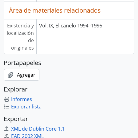
Área de materiales relacionados
Existencia y
Vol. IX, El canelo 1994 -1995
localización
de
originales
Portapapeles
Agregar
Explorar
Informes
Explorar lista
Exportar
XML de Dublin Core 1.1
EAD 2002 XML