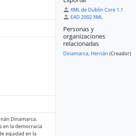
XML de Dublin Core 1.1
EAD 2002 XML
Personas y
organizaciones
relacionadas
Dinamarca, Hernán
(Creador)
ernán Dinamarca.
s en la democracia
 de equidad en la