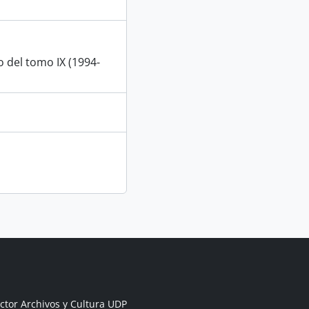
del tomo IX (1994-
ctor Archivos y Cultura UDP