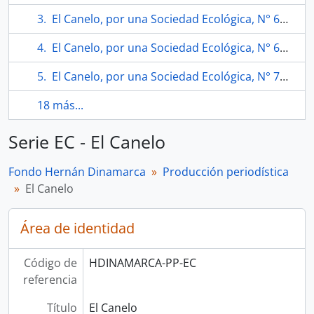
El Canelo, por una Sociedad Ecológica, N° 62 (abril 1995)
El Canelo, por una Sociedad Ecológica, N° 68 (octubre 1995)
El Canelo, por una Sociedad Ecológica, N° 75 (noviembre 1996).
18 más...
Serie EC - El Canelo
Fondo Hernán Dinamarca
Producción periodística
El Canelo
Área de identidad
Código de
HDINAMARCA-PP-EC
referencia
Título
El Canelo