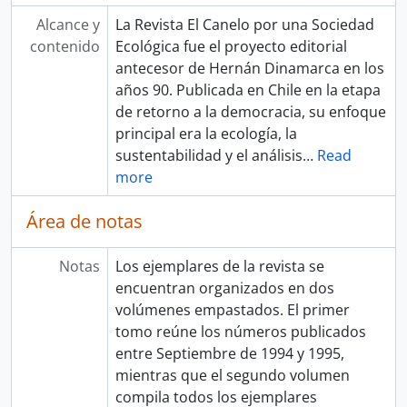
Alcance y
La Revista El Canelo por una Sociedad
contenido
Ecológica fue el proyecto editorial
antecesor de Hernán Dinamarca en los
años 90. Publicada en Chile en la etapa
de retorno a la democracia, su enfoque
principal era la ecología, la
sustentabilidad y el análisis
…
Read
more
Área de notas
Notas
Los ejemplares de la revista se
encuentran organizados en dos
volúmenes empastados. El primer
tomo reúne los números publicados
entre Septiembre de 1994 y 1995,
mientras que el segundo volumen
compila todos los ejemplares