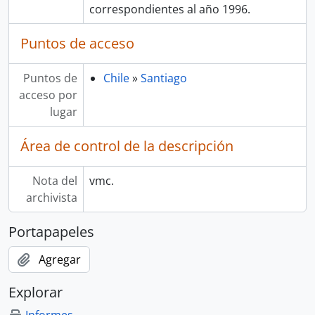
correspondientes al año 1996.
Puntos de acceso
Puntos de
Chile
»
Santiago
acceso por
lugar
Área de control de la descripción
Nota del
vmc.
archivista
Portapapeles
Agregar
Explorar