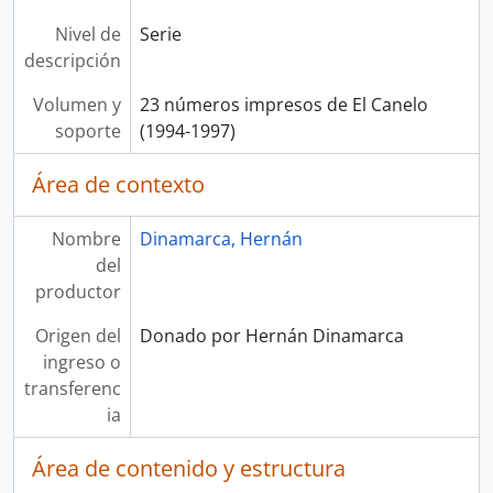
Nivel de
Serie
descripción
Volumen y
23 números impresos de El Canelo
soporte
(1994-1997)
Área de contexto
Nombre
Dinamarca, Hernán
del
productor
Origen del
Donado por Hernán Dinamarca
ingreso o
transferenc
ia
Área de contenido y estructura