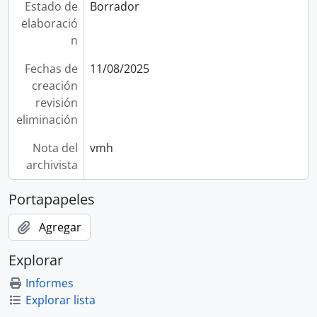
Estado de
Borrador
elaboració
n
Fechas de
11/08/2025
creación
revisión
eliminación
Nota del
vmh
archivista
Portapapeles
Agregar
Explorar
Informes
Explorar lista