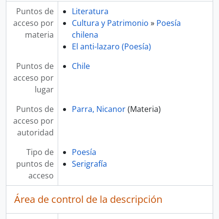
Puntos de
Literatura
acceso por
Cultura y Patrimonio
»
Poesía
materia
chilena
El anti-lazaro (Poesía)
Puntos de
Chile
acceso por
lugar
Puntos de
Parra, Nicanor
(Materia)
acceso por
autoridad
Tipo de
Poesía
puntos de
Serigrafía
acceso
Área de control de la descripción