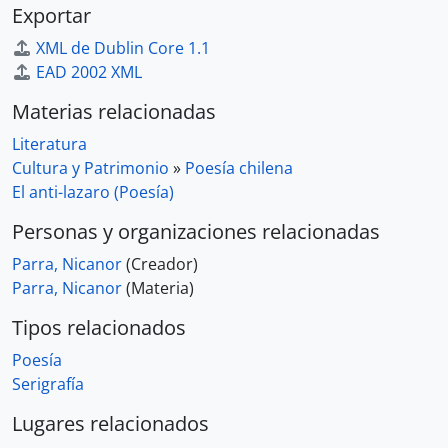
Exportar
XML de Dublin Core 1.1
EAD 2002 XML
Materias relacionadas
Literatura
Cultura y Patrimonio
»
Poesía chilena
El anti-lazaro (Poesía)
Personas y organizaciones relacionadas
Parra, Nicanor
(Creador)
Parra, Nicanor
(Materia)
Tipos relacionados
Poesía
Serigrafía
Lugares relacionados