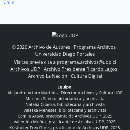
Chile
© 2026 Archivo de Autores · Programa Archivos ·
Universidad Diego Portales
Visitas previa cita a
programa.archivos@udp.cl
Archivos UDP
·
Archivo Presidente Ricardo Lagos
·
Archivo La Nación
·
Cultura Digital
Equipo:
Alejandro Arturo Martínez, Director Archivos y Cultura UDP
Mariana Simon, historiadora y archivista
Natalia Cuadra, bibliotecaria y archivista
Valeska Meneses, bibliotecaria y archivista
Camila Araya, practicante de Archivos UDP, 2025
Valentina Muñoz, practicante de Archivos UDP, 2025.
Kristhofer Frex Flores, practicante de Archivos UDP, 2025.