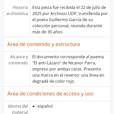
Historia
Esta pieza fue recibida el 22 de julio de
archivística
2025 por Archivos UDP, transferida por
el poeta Guillermo García de su
colección personal, reunida durante
más de 30 años.
Área de contenido y estructura
Alcance y
El documento corresponde al poema
contenido
"El anti-Lázaro" de Nicanor Parra,
impreso por ambas caras. Presenta
una marca en el reverso: una línea en
degradé de color rojo.
Área de condiciones de acceso y uso
Idioma del
español
material