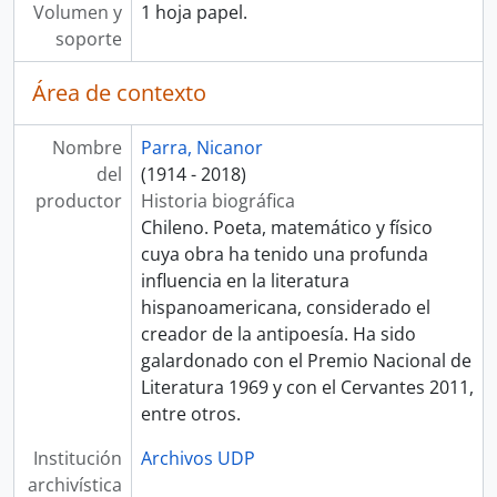
Volumen y
1 hoja papel.
soporte
Área de contexto
Nombre
Parra, Nicanor
del
(1914 - 2018)
productor
Historia biográfica
Chileno. Poeta, matemático y físico
cuya obra ha tenido una profunda
influencia en la literatura
hispanoamericana, considerado el
creador de la antipoesía. Ha sido
galardonado con el Premio Nacional de
Literatura 1969 y con el Cervantes 2011,
entre otros.
Institución
Archivos UDP
archivística