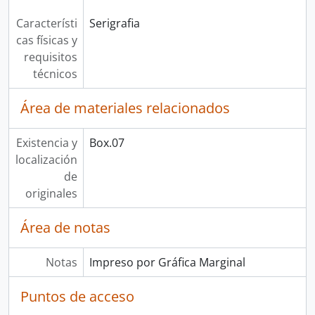
Característi
Serigrafia
cas físicas y
requisitos
técnicos
Área de materiales relacionados
Existencia y
Box.07
localización
de
originales
Área de notas
Notas
Impreso por Gráfica Marginal
Puntos de acceso