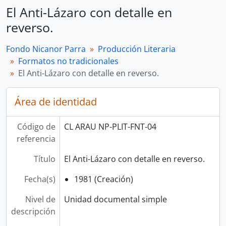
El Anti-Lázaro con detalle en
reverso.
Fondo Nicanor Parra
Producción Literaria
Formatos no tradicionales
El Anti-Lázaro con detalle en reverso.
Área de identidad
Código de
CL ARAU NP-PLIT-FNT-04
referencia
Título
El Anti-Lázaro con detalle en reverso.
Fecha(s)
1981 (Creación)
Nivel de
Unidad documental simple
descripción