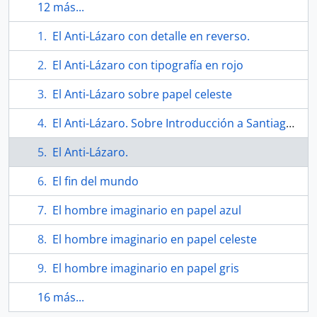
12 más...
El Anti-Lázaro con detalle en reverso.
El Anti-Lázaro con tipografía en rojo
El Anti-Lázaro sobre papel celeste
El Anti-Lázaro. Sobre Introducción a Santiago de José Ángel Cuevas
El Anti-Lázaro.
El fin del mundo
El hombre imaginario en papel azul
El hombre imaginario en papel celeste
El hombre imaginario en papel gris
16 más...