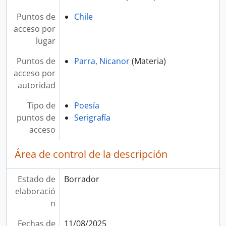
Puntos de
Chile
acceso por
lugar
Puntos de
Parra, Nicanor
(Materia)
acceso por
autoridad
Tipo de
Poesía
puntos de
Serigrafía
acceso
Área de control de la descripción
Estado de
Borrador
elaboració
n
Fechas de
11/08/2025