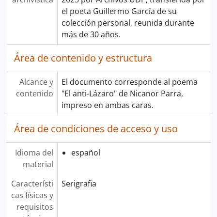
el poeta Guillermo García de su
colección personal, reunida durante
más de 30 años.
Área de contenido y estructura
Alcance y
El documento corresponde al poema
contenido
"El anti-Lázaro" de Nicanor Parra,
impreso en ambas caras.
Área de condiciones de acceso y uso
Idioma del
español
material
Característi
Serigrafia
cas físicas y
requisitos