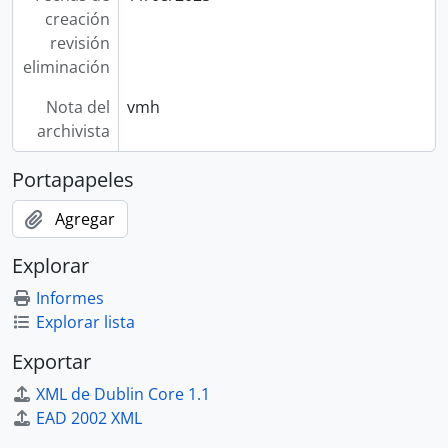
creación
revisión
eliminación
Nota del
vmh
archivista
Portapapeles
Agregar
Explorar
Informes
Explorar lista
Exportar
XML de Dublin Core 1.1
EAD 2002 XML