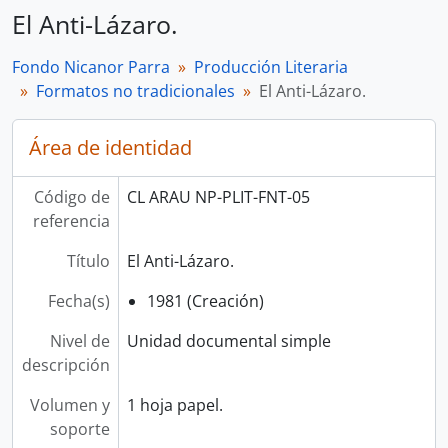
El Anti-Lázaro.
Fondo Nicanor Parra
Producción Literaria
Formatos no tradicionales
El Anti-Lázaro.
Área de identidad
Código de
CL ARAU NP-PLIT-FNT-05
referencia
Título
El Anti-Lázaro.
Fecha(s)
1981 (Creación)
Nivel de
Unidad documental simple
descripción
Volumen y
1 hoja papel.
soporte