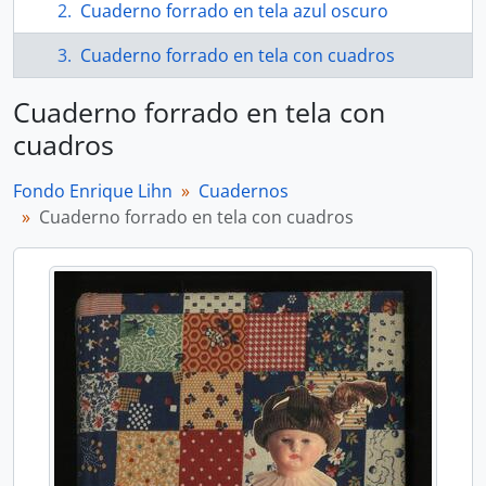
Cuaderno forrado en tela azul oscuro
Cuaderno forrado en tela con cuadros
Cuaderno forrado en tela con
cuadros
Fondo Enrique Lihn
Cuadernos
Cuaderno forrado en tela con cuadros