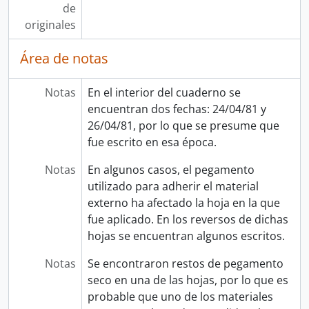
de
originales
Área de notas
Notas
En el interior del cuaderno se
encuentran dos fechas: 24/04/81 y
26/04/81, por lo que se presume que
fue escrito en esa época.
Notas
En algunos casos, el pegamento
utilizado para adherir el material
externo ha afectado la hoja en la que
fue aplicado. En los reversos de dichas
hojas se encuentran algunos escritos.
Notas
Se encontraron restos de pegamento
seco en una de las hojas, por lo que es
probable que uno de los materiales