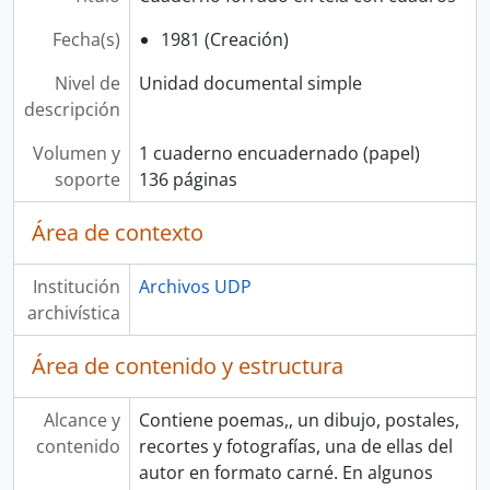
Fecha(s)
1981 (Creación)
Nivel de
Unidad documental simple
descripción
Volumen y
1 cuaderno encuadernado (papel)
soporte
136 páginas
Área de contexto
Institución
Archivos UDP
archivística
Área de contenido y estructura
Alcance y
Contiene poemas,, un dibujo, postales,
contenido
recortes y fotografías, una de ellas del
autor en formato carné. En algunos