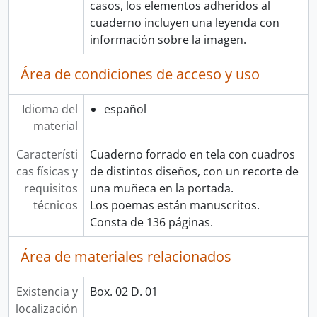
casos, los elementos adheridos al
cuaderno incluyen una leyenda con
información sobre la imagen.
Área de condiciones de acceso y uso
Idioma del
español
material
Característi
Cuaderno forrado en tela con cuadros
cas físicas y
de distintos diseños, con un recorte de
requisitos
una muñeca en la portada.
técnicos
Los poemas están manuscritos.
Consta de 136 páginas.
Área de materiales relacionados
Existencia y
Box. 02 D. 01
localización