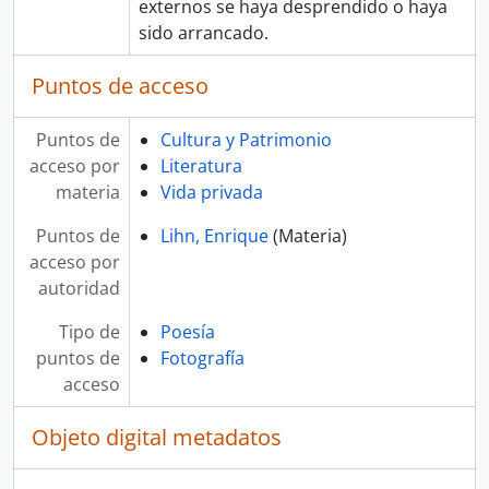
externos se haya desprendido o haya
sido arrancado.
Puntos de acceso
Puntos de
Cultura y Patrimonio
acceso por
Literatura
materia
Vida privada
Puntos de
Lihn, Enrique
(Materia)
acceso por
autoridad
Tipo de
Poesía
puntos de
Fotografía
acceso
Objeto digital metadatos