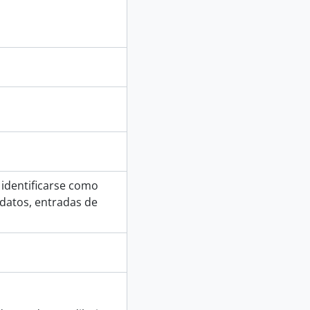
identificarse como
datos, entradas de