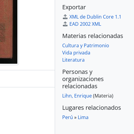
Exportar
XML de Dublin Core 1.1
EAD 2002 XML
Materias relacionadas
Cultura y Patrimonio
Vida privada
Literatura
Personas y
organizaciones
relacionadas
Lihn, Enrique
(Materia)
Lugares relacionados
Perú
»
Lima