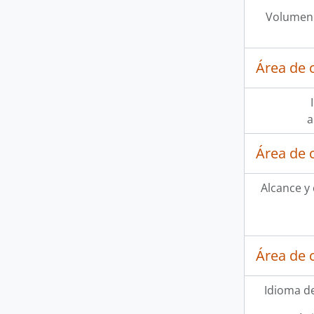
Volumen 
Área de 
a
Área de 
Alcance y
Área de 
Idioma de