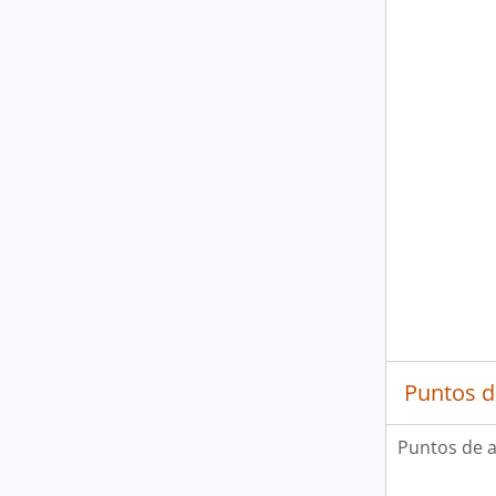
Puntos d
Puntos de 