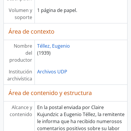
Volumen y
1 página de papel.
soporte
Área de contexto
Nombre
Téllez, Eugenio
del
(1939)
productor
Institución
Archivos UDP
archivística
Área de contenido y estructura
Alcance y
En la postal enviada por Claire
contenido
Kujundzic a Eugenio Téllez, la remitente
le informa que ha recibido numerosos
comentarios positivos sobre su labor