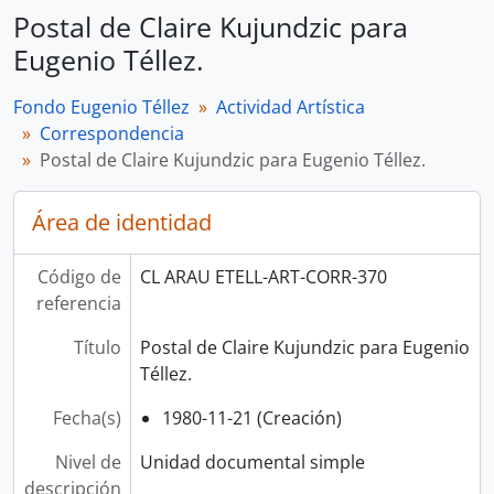
Postal de Claire Kujundzic para
Eugenio Téllez.
Fondo Eugenio Téllez
Actividad Artística
Correspondencia
Postal de Claire Kujundzic para Eugenio Téllez.
Área de identidad
Código de
CL ARAU ETELL-ART-CORR-370
referencia
Título
Postal de Claire Kujundzic para Eugenio
Téllez.
Fecha(s)
1980-11-21 (Creación)
Nivel de
Unidad documental simple
descripción