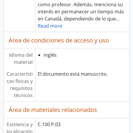
como profesor. Además, menciona su
interés en permanecer un tiempo más
en Canadá, dependiendo de lo que
…
Read more
Área de condiciones de acceso y uso
Idioma del
inglés
material
Característi
El documento está manuscrito.
cas físicas y
requisitos
técnicos
Área de materiales relacionados
Existencia y
C.100 P.03
localización