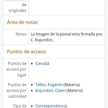
de
originales
Área de notas
Notas
La imagen de la postal esta firmada por
C. Kujundzic.
Puntos de acceso
Puntos de
Canadá
acceso por
lugar
Puntos de
Téllez, Eugenio
(Materia)
acceso por
Kujundzic, Claeri
(Materia)
autoridad
Tipo de
Correspondencia