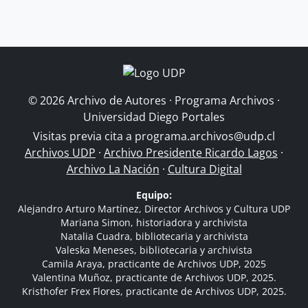
© 2026 Archivo de Autores · Programa Archivos ·
Universidad Diego Portales
Visitas previa cita a
programa.archivos@udp.cl
Archivos UDP
·
Archivo Presidente Ricardo Lagos
·
Archivo La Nación
·
Cultura Digital
Equipo:
Alejandro Arturo Martínez, Director Archivos y Cultura UDP
Mariana Simon, historiadora y archivista
Natalia Cuadra, bibliotecaria y archivista
Valeska Meneses, bibliotecaria y archivista
Camila Araya, practicante de Archivos UDP, 2025
Valentina Muñoz, practicante de Archivos UDP, 2025.
Kristhofer Frex Flores, practicante de Archivos UDP, 2025.