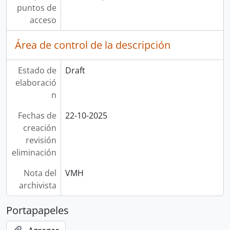
puntos de
acceso
Área de control de la descripción
Estado de
Draft
elaboració
n
Fechas de
22-10-2025
creación
revisión
eliminación
Nota del
VMH
archivista
Portapapeles