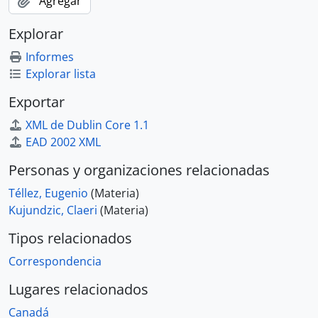
Agregar
Explorar
Informes
Explorar lista
Exportar
XML de Dublin Core 1.1
EAD 2002 XML
Personas y organizaciones relacionadas
Téllez, Eugenio
(Materia)
Kujundzic, Claeri
(Materia)
Tipos relacionados
Correspondencia
Lugares relacionados
Canadá