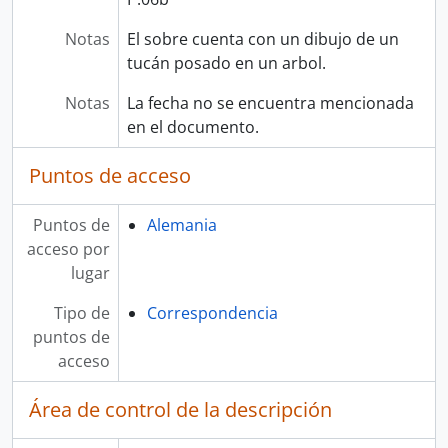
Notas
El sobre cuenta con un dibujo de un
tucán posado en un arbol.
Notas
La fecha no se encuentra mencionada
en el documento.
Puntos de acceso
Puntos de
Alemania
acceso por
lugar
Tipo de
Correspondencia
puntos de
acceso
Área de control de la descripción