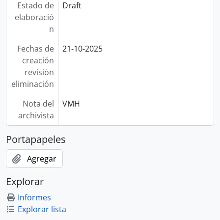
Estado de
Draft
elaboració
n
Fechas de
21-10-2025
creación
revisión
eliminación
Nota del
VMH
archivista
Portapapeles
Agregar
Explorar
Informes
Explorar lista