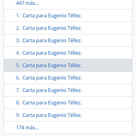
447 más...
Carta para Eugenio Téllez.
Carta para Eugenio Téllez.
Carta para Eugenio Téllez.
Carta para Eugenio Téllez.
Carta para Eugenio Téllez.
Carta para Eugenio Téllez.
Carta para Eugenio Téllez.
Carta para Eugenio Téllez.
Carta para Eugenio Téllez.
174 más...