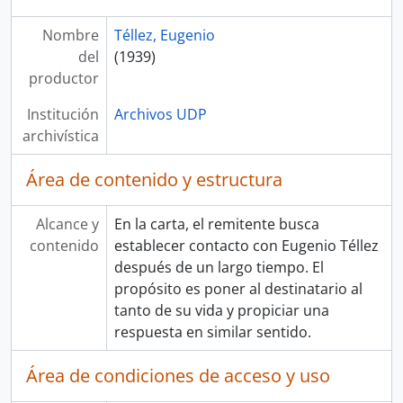
Nombre
Téllez, Eugenio
del
(1939)
productor
Institución
Archivos UDP
archivística
Área de contenido y estructura
Alcance y
En la carta, el remitente busca
contenido
establecer contacto con Eugenio Téllez
después de un largo tiempo. El
propósito es poner al destinatario al
tanto de su vida y propiciar una
respuesta en similar sentido.
Área de condiciones de acceso y uso