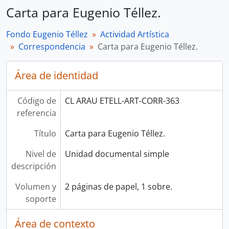
Carta para Eugenio Téllez.
Fondo Eugenio Téllez
Actividad Artística
Correspondencia
Carta para Eugenio Téllez.
Área de identidad
Código de
CL ARAU ETELL-ART-CORR-363
referencia
Título
Carta para Eugenio Téllez.
Nivel de
Unidad documental simple
descripción
Volumen y
2 páginas de papel, 1 sobre.
soporte
Área de contexto