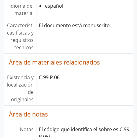
Idioma del
español
material
Característi
El documento está manuscrito.
cas físicas y
requisitos
técnicos
Área de materiales relacionados
Existencia y
C.99 P.06
localización
de
originales
Área de notas
Notas
El código que identifica el sobre es C.99
P.06b