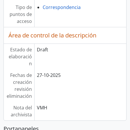
Tipo de
Correspondencia
puntos de
acceso
Área de control de la descripción
Estado de
Draft
elaboració
n
Fechas de
27-10-2025
creación
revisión
eliminación
Nota del
VMH
archivista
Portapapeles