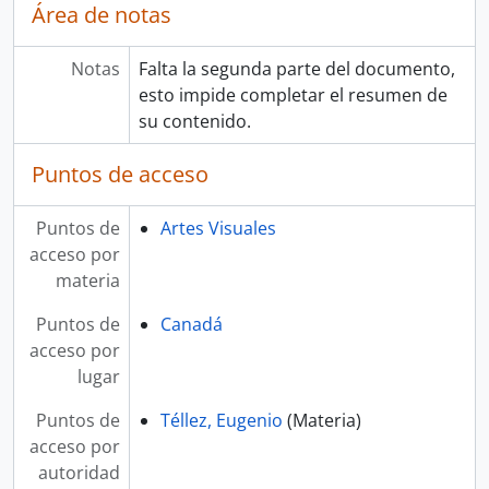
Área de notas
Notas
Falta la segunda parte del documento,
esto impide completar el resumen de
su contenido.
Puntos de acceso
Puntos de
Artes Visuales
acceso por
materia
Puntos de
Canadá
acceso por
lugar
Puntos de
Téllez, Eugenio
(Materia)
acceso por
autoridad