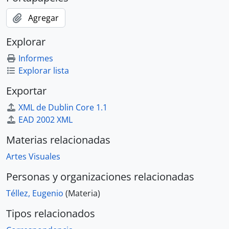
Agregar
Explorar
Informes
Explorar lista
Exportar
XML de Dublin Core 1.1
EAD 2002 XML
Materias relacionadas
Artes Visuales
Personas y organizaciones relacionadas
Téllez, Eugenio
(Materia)
Tipos relacionados