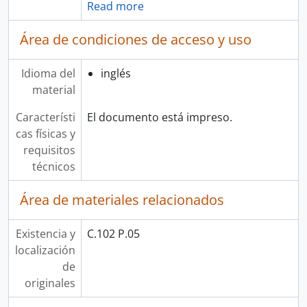
Read more
Área de condiciones de acceso y uso
Idioma del
inglés
material
Característi
El documento está impreso.
cas físicas y
requisitos
técnicos
Área de materiales relacionados
Existencia y
C.102 P.05
localización
de
originales