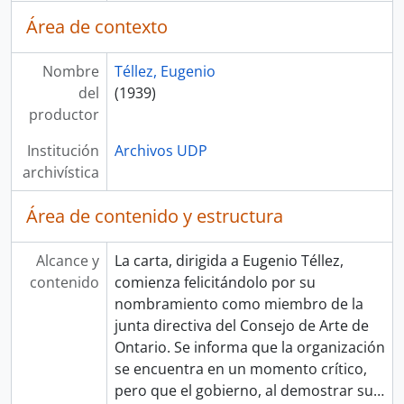
Área de contexto
Nombre
Téllez, Eugenio
del
(1939)
productor
Institución
Archivos UDP
archivística
Área de contenido y estructura
Alcance y
La carta, dirigida a Eugenio Téllez,
contenido
comienza felicitándolo por su
nombramiento como miembro de la
junta directiva del Consejo de Arte de
Ontario. Se informa que la organización
se encuentra en un momento crítico,
pero que el gobierno, al demostrar su
…