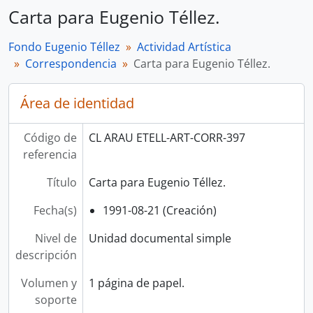
Carta para Eugenio Téllez.
Fondo Eugenio Téllez
Actividad Artística
Correspondencia
Carta para Eugenio Téllez.
Área de identidad
Código de
CL ARAU ETELL-ART-CORR-397
referencia
Título
Carta para Eugenio Téllez.
Fecha(s)
1991-08-21 (Creación)
Nivel de
Unidad documental simple
descripción
Volumen y
1 página de papel.
soporte