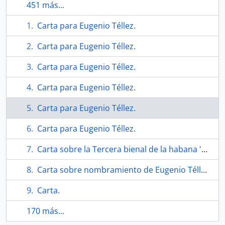
451 más...
Carta para Eugenio Téllez.
Carta para Eugenio Téllez.
Carta para Eugenio Téllez.
Carta para Eugenio Téllez.
Carta para Eugenio Téllez.
Carta para Eugenio Téllez.
Carta sobre la Tercera bienal de la habana '89.
Carta sobre nombramiento de Eugenio Téllez por "The Ontario Arts Council".
Carta.
170 más...