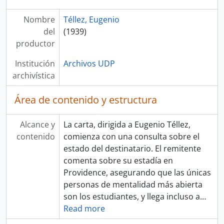
Nombre
Téllez, Eugenio
del
(1939)
productor
Institución
Archivos UDP
archivística
Área de contenido y estructura
Alcance y
La carta, dirigida a Eugenio Téllez,
contenido
comienza con una consulta sobre el
estado del destinatario. El remitente
comenta sobre su estadía en
Providence, asegurando que las únicas
personas de mentalidad más abierta
son los estudiantes, y llega incluso a
…
Read more