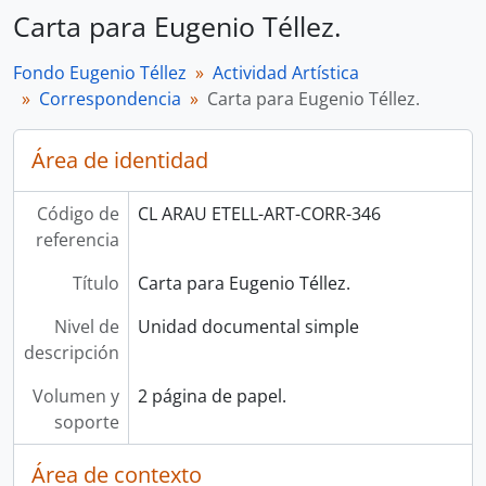
Carta para Eugenio Téllez.
Fondo Eugenio Téllez
Actividad Artística
Correspondencia
Carta para Eugenio Téllez.
Área de identidad
Código de
CL ARAU ETELL-ART-CORR-346
referencia
Título
Carta para Eugenio Téllez.
Nivel de
Unidad documental simple
descripción
Volumen y
2 página de papel.
soporte
Área de contexto