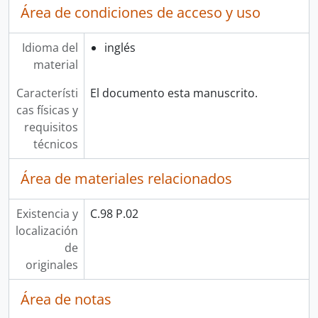
Área de condiciones de acceso y uso
Idioma del
inglés
material
Característi
El documento esta manuscrito.
cas físicas y
requisitos
técnicos
Área de materiales relacionados
Existencia y
C.98 P.02
localización
de
originales
Área de notas