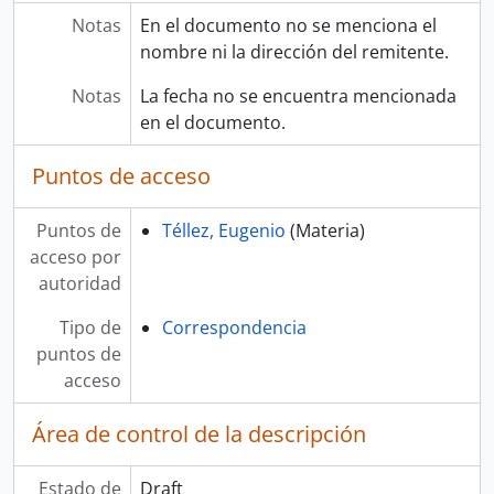
Notas
En el documento no se menciona el
nombre ni la dirección del remitente.
Notas
La fecha no se encuentra mencionada
en el documento.
Puntos de acceso
Puntos de
Téllez, Eugenio
(Materia)
acceso por
autoridad
Tipo de
Correspondencia
puntos de
acceso
Área de control de la descripción
Estado de
Draft