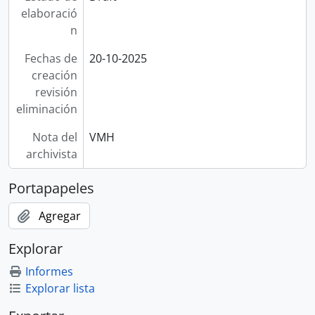
elaboració
n
Fechas de
20-10-2025
creación
revisión
eliminación
Nota del
VMH
archivista
Portapapeles
Agregar
Explorar
Informes
Explorar lista