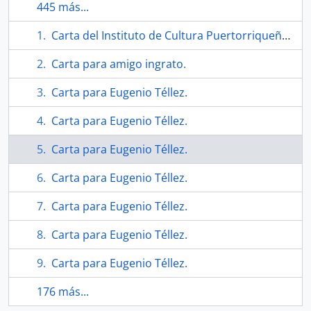
445 más...
Carta del Instituto de Cultura Puertorriqueña a Téllez.
Carta para amigo ingrato.
Carta para Eugenio Téllez.
Carta para Eugenio Téllez.
Carta para Eugenio Téllez.
Carta para Eugenio Téllez.
Carta para Eugenio Téllez.
Carta para Eugenio Téllez.
Carta para Eugenio Téllez.
176 más...