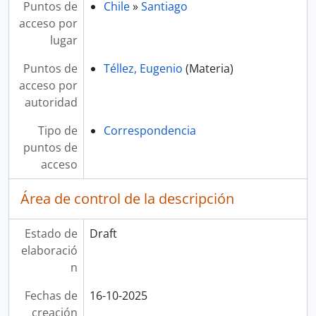
Puntos de
Chile
»
Santiago
acceso por
lugar
Puntos de
Téllez, Eugenio
(Materia)
acceso por
autoridad
Tipo de
Correspondencia
puntos de
acceso
Área de control de la descripción
Estado de
Draft
elaboració
n
Fechas de
16-10-2025
creación