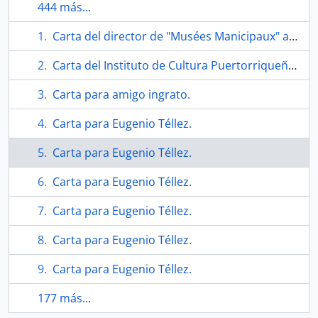
444 más...
Carta del director de "Musées Manicipaux" a Téllez.
Carta del Instituto de Cultura Puertorriqueña a Téllez.
Carta para amigo ingrato.
Carta para Eugenio Téllez.
Carta para Eugenio Téllez.
Carta para Eugenio Téllez.
Carta para Eugenio Téllez.
Carta para Eugenio Téllez.
Carta para Eugenio Téllez.
177 más...