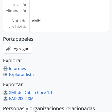
revisión
eliminación
Nota del
VMH
archivista
Portapapeles
Agregar
Explorar
Informes
Explorar lista
Exportar
XML de Dublin Core 1.1
EAD 2002 XML
Personas y organizaciones relacionadas