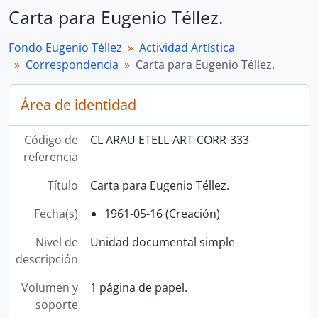
Carta para Eugenio Téllez.
Fondo Eugenio Téllez
Actividad Artística
Correspondencia
Carta para Eugenio Téllez.
Área de identidad
Código de
CL ARAU ETELL-ART-CORR-333
referencia
Título
Carta para Eugenio Téllez.
Fecha(s)
1961-05-16 (Creación)
Nivel de
Unidad documental simple
descripción
Volumen y
1 página de papel.
soporte