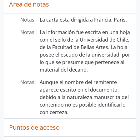
Área de notas
Notas
La carta esta dirigida a Francia, Paris.
Notas
La información fue escrita en una hoja
con el sello de la Universidad de Chile,
de la Facultad de Bellas Artes. La hoja
posee el escudo de la universidad, por
lo que se presume que pertenece al
material del decano.
Notas
Aunque el nombre del remitente
aparece escrito en el documento,
debido a la naturaleza manuscrita del
contenido no es posible identificarlo
con certeza.
Puntos de acceso