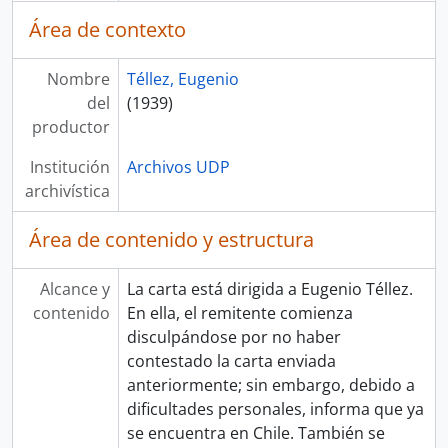
Área de contexto
Nombre
Téllez, Eugenio
del
(1939)
productor
Institución
Archivos UDP
archivística
Área de contenido y estructura
Alcance y
La carta está dirigida a Eugenio Téllez.
contenido
En ella, el remitente comienza
disculpándose por no haber
contestado la carta enviada
anteriormente; sin embargo, debido a
dificultades personales, informa que ya
se encuentra en Chile. También se