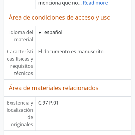
menciona que no
…
Read more
Área de condiciones de acceso y uso
Idioma del
español
material
Característi
El documento es manuscrito.
cas físicas y
requisitos
técnicos
Área de materiales relacionados
Existencia y
C.97 P.01
localización
de
originales