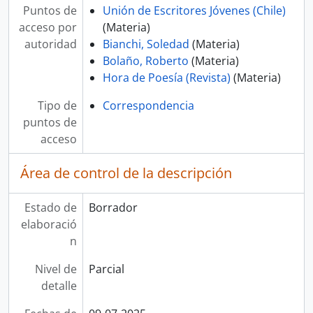
Puntos de
Unión de Escritores Jóvenes (Chile)
acceso por
(Materia)
autoridad
Bianchi, Soledad
(Materia)
Bolaño, Roberto
(Materia)
Hora de Poesía (Revista)
(Materia)
Tipo de
Correspondencia
puntos de
acceso
Área de control de la descripción
Estado de
Borrador
elaboració
n
Nivel de
Parcial
detalle