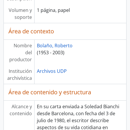
Volumen y
1 página, papel
soporte
Área de contexto
Nombre
Bolaño, Roberto
del
(1953 - 2003)
productor
Institución
Archivos UDP
archivística
Área de contenido y estructura
Alcance y
En su carta enviada a Soledad Bianchi
contenido
desde Barcelona, con fecha del 3 de
julio de 1980, el escritor describe
aspectos de su vida cotidiana en