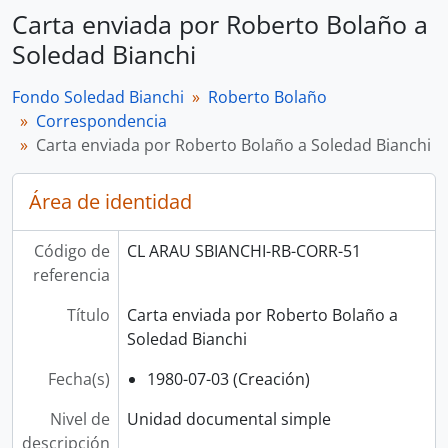
Carta enviada por Roberto Bolaño a
Soledad Bianchi
Fondo Soledad Bianchi
Roberto Bolaño
Correspondencia
Carta enviada por Roberto Bolaño a Soledad Bianchi
Área de identidad
Código de
CL ARAU SBIANCHI-RB-CORR-51
referencia
Título
Carta enviada por Roberto Bolaño a
Soledad Bianchi
Fecha(s)
1980-07-03 (Creación)
Nivel de
Unidad documental simple
descripción