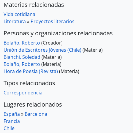
Materias relacionadas
Vida cotidiana
Literatura
»
Proyectos literarios
Personas y organizaciones relacionadas
Bolaño, Roberto
(Creador)
Unión de Escritores Jóvenes (Chile)
(Materia)
Bianchi, Soledad
(Materia)
Bolaño, Roberto
(Materia)
Hora de Poesía (Revista)
(Materia)
Tipos relacionados
Correspondencia
Lugares relacionados
España
»
Barcelona
Francia
Chile