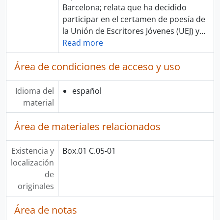
Barcelona; relata que ha decidido
participar en el certamen de poesía de
la Unión de Escritores Jóvenes (UEJ) y
…
Read more
Área de condiciones de acceso y uso
Idioma del
español
material
Área de materiales relacionados
Existencia y
Box.01 C.05-01
localización
de
originales
Área de notas