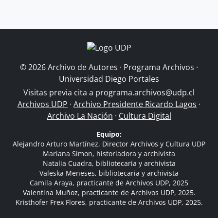
© 2026 Archivo de Autores · Programa Archivos ·
Universidad Diego Portales
Visitas previa cita a
programa.archivos@udp.cl
Archivos UDP
·
Archivo Presidente Ricardo Lagos
·
Archivo La Nación
·
Cultura Digital
Equipo:
Alejandro Arturo Martínez, Director Archivos y Cultura UDP
Mariana Simon, historiadora y archivista
Natalia Cuadra, bibliotecaria y archivista
Valeska Meneses, bibliotecaria y archivista
Camila Araya, practicante de Archivos UDP, 2025
Valentina Muñoz, practicante de Archivos UDP, 2025.
Kristhofer Frex Flores, practicante de Archivos UDP, 2025.