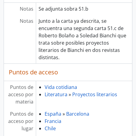
Notas
Se adjunta sobra 51.b
Notas
Junto a la carta ya descrita, se
encuentra una segunda carta 51.c de
Roberto Bolaño a Soledad Bianchi que
trata sobre posibles proyectos
literarios de Bianchi en dos revistas
distintas.
Puntos de acceso
Puntos de
Vida cotidiana
acceso por
Literatura
»
Proyectos literarios
materia
Puntos de
España
»
Barcelona
acceso por
Francia
lugar
Chile