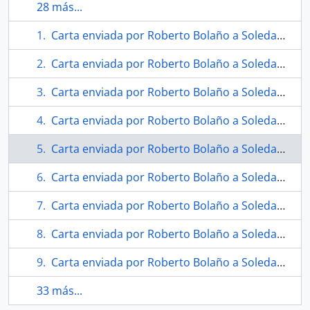
28 más...
Carta enviada por Roberto Bolaño a Soledad Bianchi
Carta enviada por Roberto Bolaño a Soledad Bianchi
Carta enviada por Roberto Bolaño a Soledad Bianchi
Carta enviada por Roberto Bolaño a Soledad Bianchi
Carta enviada por Roberto Bolaño a Soledad Bianchi
Carta enviada por Roberto Bolaño a Soledad Bianchi
Carta enviada por Roberto Bolaño a Soledad Bianchi
Carta enviada por Roberto Bolaño a Soledad Bianchi
Carta enviada por Roberto Bolaño a Soledad Bianchi
33 más...