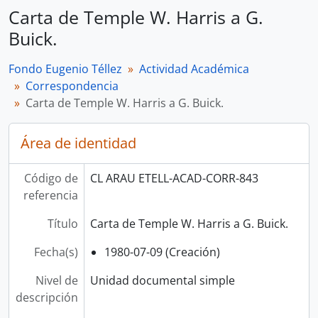
Carta de Temple W. Harris a G.
Buick.
Fondo Eugenio Téllez
Actividad Académica
Correspondencia
Carta de Temple W. Harris a G. Buick.
Área de identidad
Código de
CL ARAU ETELL-ACAD-CORR-843
referencia
Título
Carta de Temple W. Harris a G. Buick.
Fecha(s)
1980-07-09 (Creación)
Nivel de
Unidad documental simple
descripción