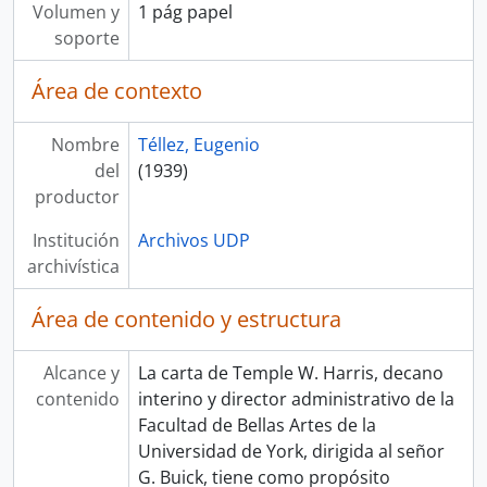
Volumen y
1 pág papel
soporte
Área de contexto
Nombre
Téllez, Eugenio
del
(1939)
productor
Institución
Archivos UDP
archivística
Área de contenido y estructura
Alcance y
La carta de Temple W. Harris, decano
contenido
interino y director administrativo de la
Facultad de Bellas Artes de la
Universidad de York, dirigida al señor
G. Buick, tiene como propósito