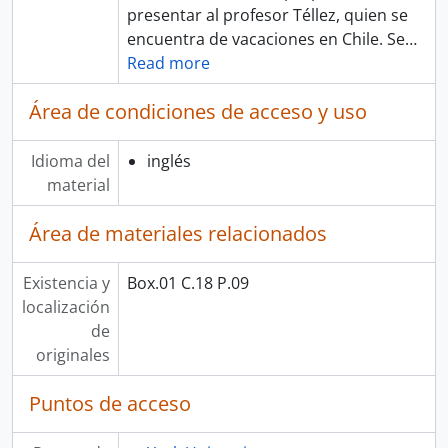
presentar al profesor Téllez, quien se
encuentra de vacaciones en Chile. Se
…
Read more
Área de condiciones de acceso y uso
Idioma del
inglés
material
Área de materiales relacionados
Existencia y
Box.01 C.18 P.09
localización
de
originales
Puntos de acceso