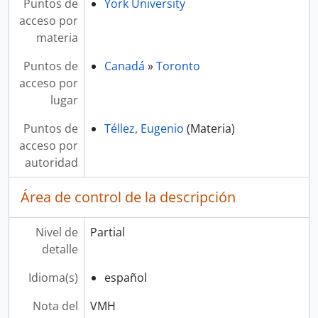
Puntos de
York University
acceso por
materia
Puntos de
Canadá
»
Toronto
acceso por
lugar
Puntos de
Téllez, Eugenio
(Materia)
acceso por
autoridad
Área de control de la descripción
Nivel de
Partial
detalle
Idioma(s)
español
Nota del
VMH