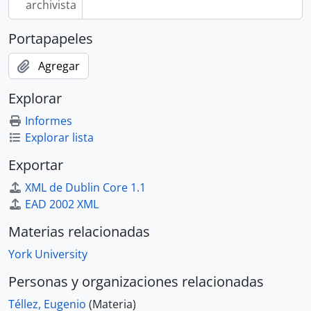
archivista
Portapapeles
Agregar
Explorar
Informes
Explorar lista
Exportar
XML de Dublin Core 1.1
EAD 2002 XML
Materias relacionadas
York University
Personas y organizaciones relacionadas
Téllez, Eugenio
(Materia)