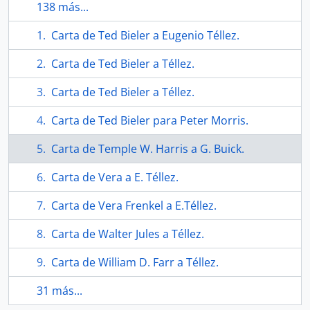
138 más...
Carta de Ted Bieler a Eugenio Téllez.
Carta de Ted Bieler a Téllez.
Carta de Ted Bieler a Téllez.
Carta de Ted Bieler para Peter Morris.
Carta de Temple W. Harris a G. Buick.
Carta de Vera a E. Téllez.
Carta de Vera Frenkel a E.Téllez.
Carta de Walter Jules a Téllez.
Carta de William D. Farr a Téllez.
31 más...