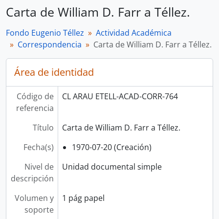
Carta de William D. Farr a Téllez.
Fondo Eugenio Téllez
Actividad Académica
Correspondencia
Carta de William D. Farr a Téllez.
Área de identidad
Código de
CL ARAU ETELL-ACAD-CORR-764
referencia
Título
Carta de William D. Farr a Téllez.
Fecha(s)
1970-07-20 (Creación)
Nivel de
Unidad documental simple
descripción
Volumen y
1 pág papel
soporte