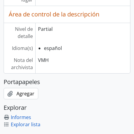
Área de control de la descripción
Nivel de
Partial
detalle
Idioma(s)
español
Nota del
VMH
archivista
Portapapeles
Agregar
Explorar
Informes
Explorar lista