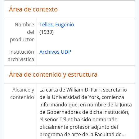
Área de contexto
Nombre
Téllez, Eugenio
del
(1939)
productor
Institución
Archivos UDP
archivística
Área de contenido y estructura
Alcance y
La carta de William D. Farr, secretario
contenido
de la Universidad de York, comienza
informando que, en nombre de la Junta
de Gobernadores de dicha institución,
el señor Téllez ha sido nombrado
oficialmente profesor adjunto del
programa de arte de la Facultad de
…