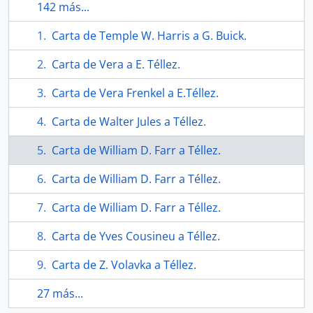
142 más...
Carta de Temple W. Harris a G. Buick.
Carta de Vera a E. Téllez.
Carta de Vera Frenkel a E.Téllez.
Carta de Walter Jules a Téllez.
Carta de William D. Farr a Téllez.
Carta de William D. Farr a Téllez.
Carta de William D. Farr a Téllez.
Carta de Yves Cousineu a Téllez.
Carta de Z. Volavka a Téllez.
27 más...