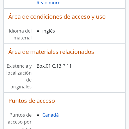
Read more
Área de condiciones de acceso y uso
Idioma del
inglés
material
Área de materiales relacionados
Existencia y
Box.01 C.13 P.11
localización
de
originales
Puntos de acceso
Puntos de
Canadá
acceso por
lugar