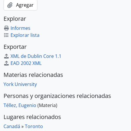
Agregar
Explorar
Informes
Explorar lista
Exportar
XML de Dublin Core 1.1
EAD 2002 XML
Materias relacionadas
York University
Personas y organizaciones relacionadas
Téllez, Eugenio
(Materia)
Lugares relacionados
Canadá
»
Toronto