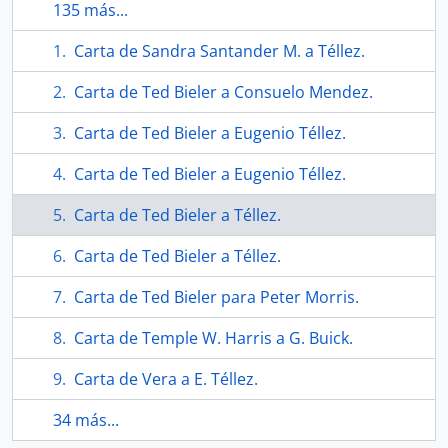
135 más...
Carta de Sandra Santander M. a Téllez.
Carta de Ted Bieler a Consuelo Mendez.
Carta de Ted Bieler a Eugenio Téllez.
Carta de Ted Bieler a Eugenio Téllez.
Carta de Ted Bieler a Téllez.
Carta de Ted Bieler a Téllez.
Carta de Ted Bieler para Peter Morris.
Carta de Temple W. Harris a G. Buick.
Carta de Vera a E. Téllez.
34 más...