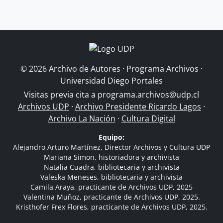
© 2026 Archivo de Autores · Programa Archivos ·
Universidad Diego Portales
Visitas previa cita a
programa.archivos@udp.cl
Archivos UDP
·
Archivo Presidente Ricardo Lagos
·
Archivo La Nación
·
Cultura Digital
Equipo:
Alejandro Arturo Martínez, Director Archivos y Cultura UDP
Mariana Simon, historiadora y archivista
Natalia Cuadra, bibliotecaria y archivista
Valeska Meneses, bibliotecaria y archivista
Camila Araya, practicante de Archivos UDP, 2025
Valentina Muñoz, practicante de Archivos UDP, 2025.
Kristhofer Frex Flores, practicante de Archivos UDP, 2025.