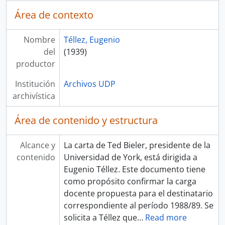
Área de contexto
Nombre
Téllez, Eugenio
del
(1939)
productor
Institución
Archivos UDP
archivística
Área de contenido y estructura
Alcance y
La carta de Ted Bieler, presidente de la
contenido
Universidad de York, está dirigida a
Eugenio Téllez. Este documento tiene
como propósito confirmar la carga
docente propuesta para el destinatario
correspondiente al período 1988/89. Se
solicita a Téllez que
…
Read more