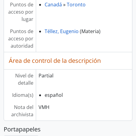
Puntos de
Canadá
»
Toronto
acceso por
lugar
Puntos de
Téllez, Eugenio
(Materia)
acceso por
autoridad
Área de control de la descripción
Nivel de
Partial
detalle
Idioma(s)
español
Nota del
VMH
archivista
Portapapeles