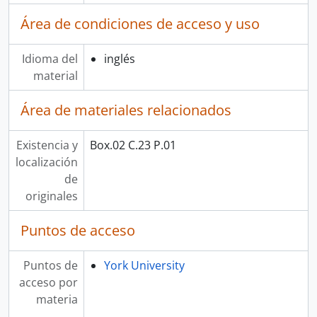
Área de condiciones de acceso y uso
Idioma del
inglés
material
Área de materiales relacionados
Existencia y
Box.02 C.23 P.01
localización
de
originales
Puntos de acceso
Puntos de
York University
acceso por
materia