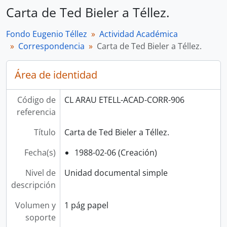
Carta de Ted Bieler a Téllez.
Fondo Eugenio Téllez
Actividad Académica
Correspondencia
Carta de Ted Bieler a Téllez.
Área de identidad
Código de
CL ARAU ETELL-ACAD-CORR-906
referencia
Título
Carta de Ted Bieler a Téllez.
Fecha(s)
1988-02-06 (Creación)
Nivel de
Unidad documental simple
descripción
Volumen y
1 pág papel
soporte