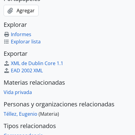
Agregar
Explorar
Informes
Explorar lista
Exportar
XML de Dublin Core 1.1
EAD 2002 XML
Materias relacionadas
Vida privada
Personas y organizaciones relacionadas
Téllez, Eugenio
(Materia)
Tipos relacionados