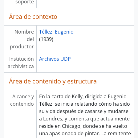
soporte
Área de contexto
Nombre
Téllez, Eugenio
del
(1939)
productor
Institución
Archivos UDP
archivística
Área de contenido y estructura
Alcance y
En la carta de Kelly, dirigida a Eugenio
contenido
Téllez, se inicia relatando cómo ha sido
su vida después de casarse y mudarse
a Londres, y comenta que actualmente
reside en Chicago, donde se ha vuelto
una apasionada de pintar. La remitente