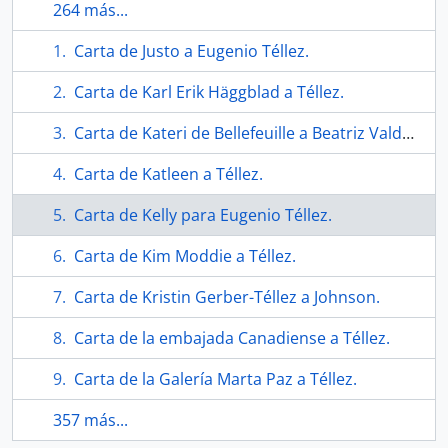
264 más...
Carta de Justo a Eugenio Téllez.
Carta de Karl Erik Häggblad a Téllez.
Carta de Kateri de Bellefeuille a Beatriz Valdebenito.
Carta de Katleen a Téllez.
Carta de Kelly para Eugenio Téllez.
Carta de Kim Moddie a Téllez.
Carta de Kristin Gerber-Téllez a Johnson.
Carta de la embajada Canadiense a Téllez.
Carta de la Galería Marta Paz a Téllez.
357 más...