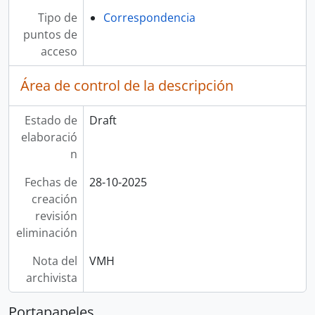
Tipo de
Correspondencia
puntos de
acceso
Área de control de la descripción
Estado de
Draft
elaboració
n
Fechas de
28-10-2025
creación
revisión
eliminación
Nota del
VMH
archivista
Portapapeles