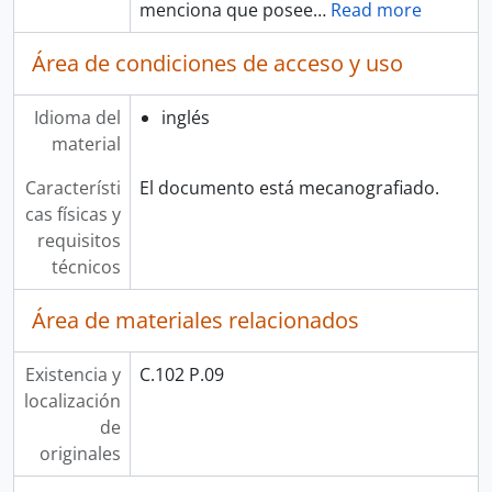
menciona que posee
…
Read more
Área de condiciones de acceso y uso
Idioma del
inglés
material
Característi
El documento está mecanografiado.
cas físicas y
requisitos
técnicos
Área de materiales relacionados
Existencia y
C.102 P.09
localización
de
originales