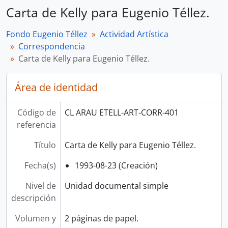
Carta de Kelly para Eugenio Téllez.
Fondo Eugenio Téllez
Actividad Artística
Correspondencia
Carta de Kelly para Eugenio Téllez.
Área de identidad
Código de
CL ARAU ETELL-ART-CORR-401
referencia
Título
Carta de Kelly para Eugenio Téllez.
Fecha(s)
1993-08-23 (Creación)
Nivel de
Unidad documental simple
descripción
Volumen y
2 páginas de papel.