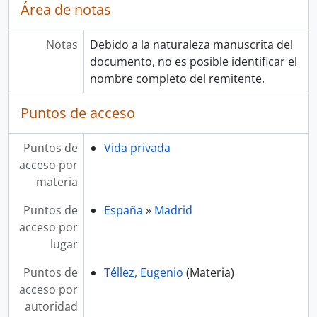
Área de notas
Notas
Debido a la naturaleza manuscrita del
documento, no es posible identificar el
nombre completo del remitente.
Puntos de acceso
Puntos de
Vida privada
acceso por
materia
Puntos de
España
»
Madrid
acceso por
lugar
Puntos de
Téllez, Eugenio
(Materia)
acceso por
autoridad