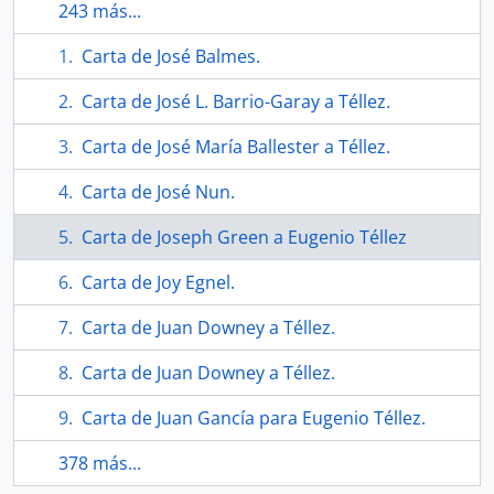
243 más...
Carta de José Balmes.
Carta de José L. Barrio-Garay a Téllez.
Carta de José María Ballester a Téllez.
Carta de José Nun.
Carta de Joseph Green a Eugenio Téllez
Carta de Joy Egnel.
Carta de Juan Downey a Téllez.
Carta de Juan Downey a Téllez.
Carta de Juan Gancía para Eugenio Téllez.
378 más...