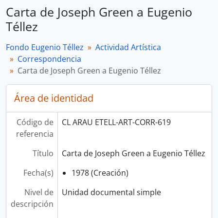
Carta de Joseph Green a Eugenio
Téllez
Fondo Eugenio Téllez
Actividad Artística
Correspondencia
Carta de Joseph Green a Eugenio Téllez
Área de identidad
Código de
CL ARAU ETELL-ART-CORR-619
referencia
Título
Carta de Joseph Green a Eugenio Téllez
Fecha(s)
1978 (Creación)
Nivel de
Unidad documental simple
descripción