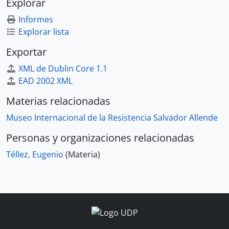
Explorar
Informes
Explorar lista
Exportar
XML de Dublin Core 1.1
EAD 2002 XML
Materias relacionadas
Museo Internacional de la Resistencia Salvador Allende
Personas y organizaciones relacionadas
Téllez, Eugenio
(Materia)