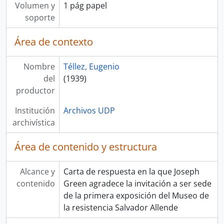
Volumen y
1 pág papel
soporte
Área de contexto
Nombre
Téllez, Eugenio
del
(1939)
productor
Institución
Archivos UDP
archivística
Área de contenido y estructura
Alcance y
Carta de respuesta en la que Joseph
contenido
Green agradece la invitación a ser sede
de la primera exposición del Museo de
la resistencia Salvador Allende