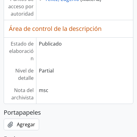
acceso por
autoridad
Área de control de la descripción
Estado de
Publicado
elaboració
n
Nivel de
Partial
detalle
Nota del
msc
archivista
Portapapeles
Agregar