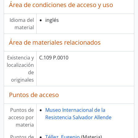
Área de condiciones de acceso y uso
Idioma del
inglés
material
Área de materiales relacionados
Existencia y
C.109 P.0010
localización
de
originales
Puntos de acceso
Puntos de
Museo Internacional de la
acceso por
Resistencia Salvador Allende
materia
Puntos de
Téllez, Eugenio
(Materia)