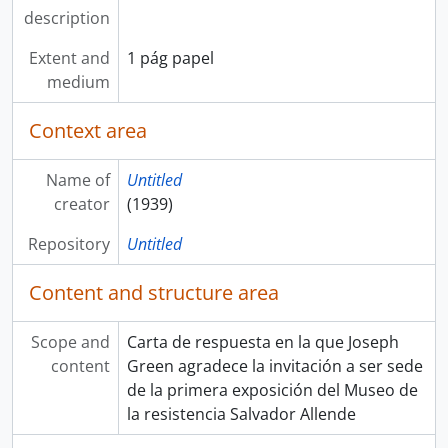
description
Extent and
1 pág papel
medium
Context area
Name of
Untitled
creator
(1939)
Repository
Untitled
Content and structure area
Scope and
Carta de respuesta en la que Joseph
content
Green agradece la invitación a ser sede
de la primera exposición del Museo de
la resistencia Salvador Allende