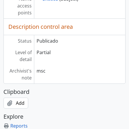
access
points
Description control area
Status
Publicado
Level of
Partial
detail
Archivist's
msc
note
Clipboard
Add
Explore
Reports