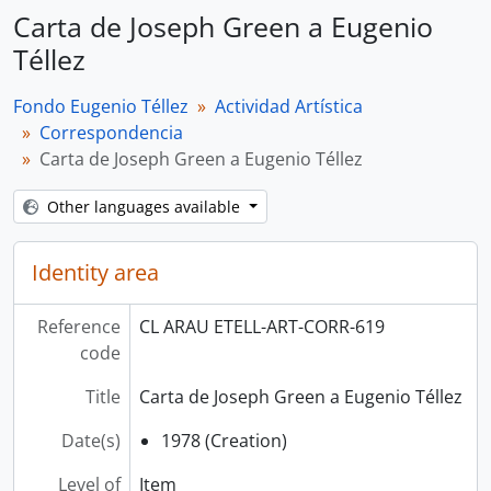
Carta de Joseph Green a Eugenio
Téllez
Fondo Eugenio Téllez
Actividad Artística
Correspondencia
Carta de Joseph Green a Eugenio Téllez
Other languages available
Identity area
Reference
CL ARAU ETELL-ART-CORR-619
code
Title
Carta de Joseph Green a Eugenio Téllez
Date(s)
1978 (Creation)
Level of
Item