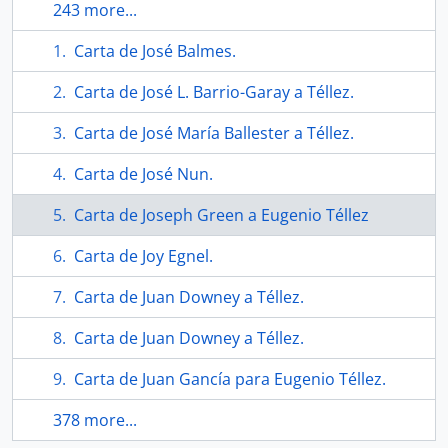
243 more...
Carta de José Balmes.
Carta de José L. Barrio-Garay a Téllez.
Carta de José María Ballester a Téllez.
Carta de José Nun.
Carta de Joseph Green a Eugenio Téllez
Carta de Joy Egnel.
Carta de Juan Downey a Téllez.
Carta de Juan Downey a Téllez.
Carta de Juan Gancía para Eugenio Téllez.
378 more...