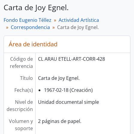
Carta de Joy Egnel.
Fondo Eugenio Téllez
Actividad Artística
Correspondencia
Carta de Joy Egnel.
Área de identidad
Código de
CL ARAU ETELL-ART-CORR-428
referencia
Título
Carta de Joy Egnel.
Fecha(s)
1967-02-18 (Creación)
Nivel de
Unidad documental simple
descripción
Volumen y
2 páginas de papel.
soporte