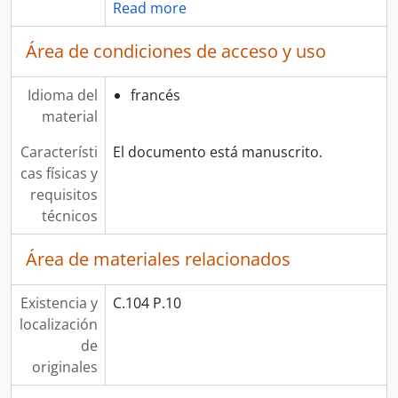
Read more
Área de condiciones de acceso y uso
Idioma del
francés
material
Característi
El documento está manuscrito.
cas físicas y
requisitos
técnicos
Área de materiales relacionados
Existencia y
C.104 P.10
localización
de
originales