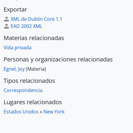
Exportar
XML de Dublin Core 1.1
EAD 2002 XML
Materias relacionadas
Vida privada
Personas y organizaciones relacionadas
Egnel, Joy
(Materia)
Tipos relacionados
Correspondencia
Lugares relacionados
Estados Unidos
»
New York