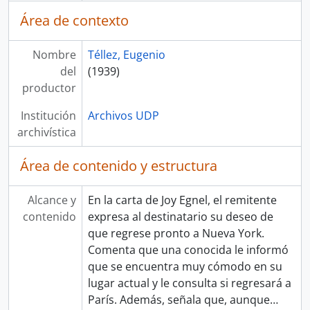
Área de contexto
Nombre
Téllez, Eugenio
del
(1939)
productor
Institución
Archivos UDP
archivística
Área de contenido y estructura
Alcance y
En la carta de Joy Egnel, el remitente
contenido
expresa al destinatario su deseo de
que regrese pronto a Nueva York.
Comenta que una conocida le informó
que se encuentra muy cómodo en su
lugar actual y le consulta si regresará a
París. Además, señala que, aunque
…