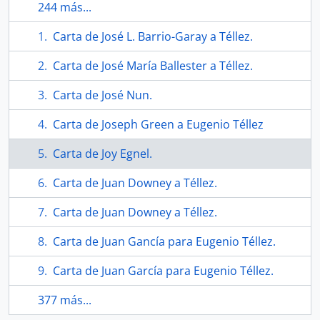
244 más...
Carta de José L. Barrio-Garay a Téllez.
Carta de José María Ballester a Téllez.
Carta de José Nun.
Carta de Joseph Green a Eugenio Téllez
Carta de Joy Egnel.
Carta de Juan Downey a Téllez.
Carta de Juan Downey a Téllez.
Carta de Juan Gancía para Eugenio Téllez.
Carta de Juan García para Eugenio Téllez.
377 más...