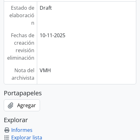
Estado de
Draft
elaboració
n
Fechas de
10-11-2025
creación
revisión
eliminación
Nota del
VMH
archivista
Portapapeles
Agregar
Explorar
Informes
Explorar lista