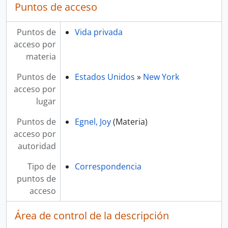
Puntos de acceso
Puntos de
Vida privada
acceso por
materia
Puntos de
Estados Unidos
»
New York
acceso por
lugar
Puntos de
Egnel, Joy
(Materia)
acceso por
autoridad
Tipo de
Correspondencia
puntos de
acceso
Área de control de la descripción