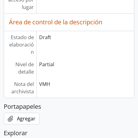
lugar
Área de control de la descripción
Estado de
Draft
elaboració
n
Nivel de
Partial
detalle
Nota del
VMH
archivista
Portapapeles
Agregar
Explorar