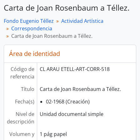
Carta de Joan Rosenbaum a Téllez.
Fondo Eugenio Téllez
Actividad Artística
Correspondencia
Carta de Joan Rosenbaum a Téllez.
Área de identidad
Código de
CL ARAU ETELL-ART-CORR-518
referencia
Título
Carta de Joan Rosenbaum a Téllez.
Fecha(s)
02-1968 (Creación)
Nivel de
Unidad documental simple
descripción
Volumen y
1 pág papel