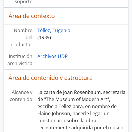
soporte
Área de contexto
Nombre
Téllez, Eugenio
del
(1939)
productor
Institución
Archivos UDP
archivística
Área de contenido y estructura
Alcance y
La carta de Joan Rosenbaum, secretaria
contenido
de "The Museum of Modern Art",
escribe a Téllez para, en nombre de
Elaine Johnson, hacerle llegar un
cuestionario sobre la obra
recientemente adquirida por el museo.