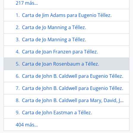
217 más...
Carta de Jim Adams para Eugenio Téllez.
Carta de Jo Manning a Téllez.
Carta de Jo Manning a Téllez.
Carta de Joan Franzen para Téllez.
Carta de Joan Rosenbaum a Téllez.
Carta de John B. Caldwell para Eugenio Téllez.
Carta de John B. Caldwell para Eugenio Téllez.
Carta de John B. Caldwell para Mary, David, Jackie, Woody, Martha, Harvey, Frances y Eugenio.
Carta de John Eastman a Téllez.
404 más...