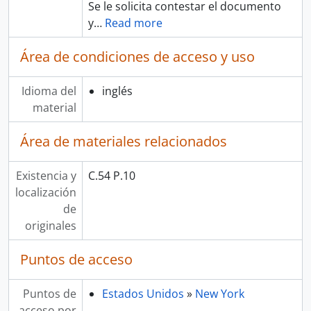
Se le solicita contestar el documento
y
…
Read more
Área de condiciones de acceso y uso
Idioma del
inglés
material
Área de materiales relacionados
Existencia y
C.54 P.10
localización
de
originales
Puntos de acceso
Puntos de
Estados Unidos
»
New York
acceso por