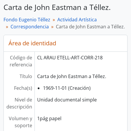
Carta de John Eastman a Téllez.
Fondo Eugenio Téllez
Actividad Artística
Correspondencia
Carta de John Eastman a Téllez.
Área de identidad
Código de
CL ARAU ETELL-ART-CORR-218
referencia
Título
Carta de John Eastman a Téllez.
Fecha(s)
1969-11-01 (Creación)
Nivel de
Unidad documental simple
descripción
Volumen y
1pág papel
soporte