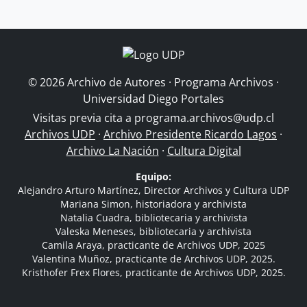
© 2026 Archivo de Autores · Programa Archivos ·
Universidad Diego Portales
Visitas previa cita a
programa.archivos@udp.cl
Archivos UDP
·
Archivo Presidente Ricardo Lagos
·
Archivo La Nación
·
Cultura Digital
Equipo:
Alejandro Arturo Martínez, Director Archivos y Cultura UDP
Mariana Simon, historiadora y archivista
Natalia Cuadra, bibliotecaria y archivista
Valeska Meneses, bibliotecaria y archivista
Camila Araya, practicante de Archivos UDP, 2025
Valentina Muñoz, practicante de Archivos UDP, 2025.
Kristhofer Frex Flores, practicante de Archivos UDP, 2025.