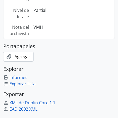
Nivel de
Partial
detalle
Nota del
VMH
archivista
Portapapeles
Agregar
Explorar
Informes
Explorar lista
Exportar
XML de Dublin Core 1.1
EAD 2002 XML