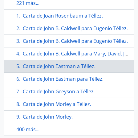
221 más...
Carta de Joan Rosenbaum a Téllez.
Carta de John B. Caldwell para Eugenio Téllez.
Carta de John B. Caldwell para Eugenio Téllez.
Carta de John B. Caldwell para Mary, David, Jackie, Woody, Martha, Harvey, Frances y Eugenio.
Carta de John Eastman a Téllez.
Carta de John Eastman para Téllez.
Carta de John Greyson a Téllez.
Carta de John Morley a Téllez.
Carta de John Morley.
400 más...