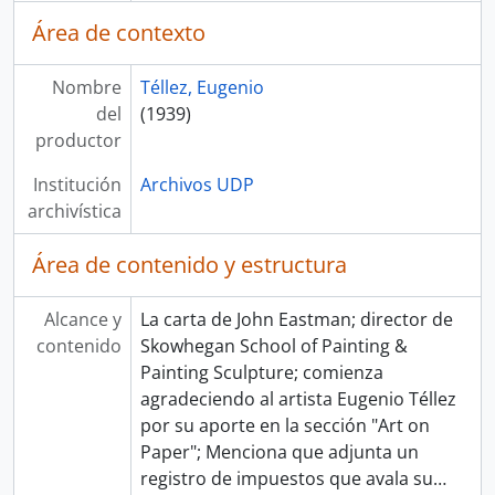
Área de contexto
Nombre
Téllez, Eugenio
del
(1939)
productor
Institución
Archivos UDP
archivística
Área de contenido y estructura
Alcance y
La carta de John Eastman; director de
contenido
Skowhegan School of Painting &
Painting Sculpture; comienza
agradeciendo al artista Eugenio Téllez
por su aporte en la sección "Art on
Paper"; Menciona que adjunta un
registro de impuestos que avala su
…