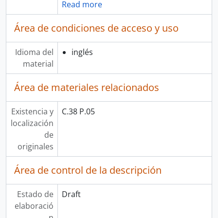
Read more
Área de condiciones de acceso y uso
Idioma del
inglés
material
Área de materiales relacionados
Existencia y
C.38 P.05
localización
de
originales
Área de control de la descripción
Estado de
Draft
elaboració
n