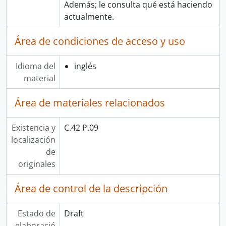
Además; le consulta qué está haciendo
actualmente.
Área de condiciones de acceso y uso
Idioma del
inglés
material
Área de materiales relacionados
Existencia y
C.42 P.09
localización
de
originales
Área de control de la descripción
Estado de
Draft
elaboració