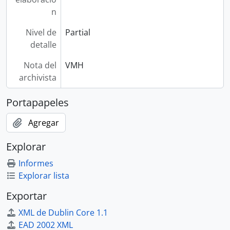
n
Nivel de
Partial
detalle
Nota del
VMH
archivista
Portapapeles
Agregar
Explorar
Informes
Explorar lista
Exportar
XML de Dublin Core 1.1
EAD 2002 XML