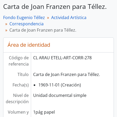
Carta de Joan Franzen para Téllez.
Fondo Eugenio Téllez
Actividad Artística
Correspondencia
Carta de Joan Franzen para Téllez.
Área de identidad
Código de
CL ARAU ETELL-ART-CORR-278
referencia
Título
Carta de Joan Franzen para Téllez.
Fecha(s)
1969-11-01 (Creación)
Nivel de
Unidad documental simple
descripción
Volumen y
1pág papel