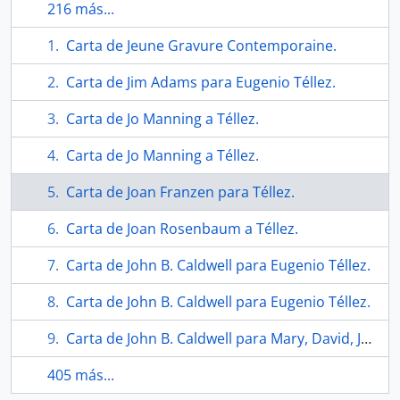
216 más...
Carta de Jeune Gravure Contemporaine.
Carta de Jim Adams para Eugenio Téllez.
Carta de Jo Manning a Téllez.
Carta de Jo Manning a Téllez.
Carta de Joan Franzen para Téllez.
Carta de Joan Rosenbaum a Téllez.
Carta de John B. Caldwell para Eugenio Téllez.
Carta de John B. Caldwell para Eugenio Téllez.
Carta de John B. Caldwell para Mary, David, Jackie, Woody, Martha, Harvey, Frances y Eugenio.
405 más...