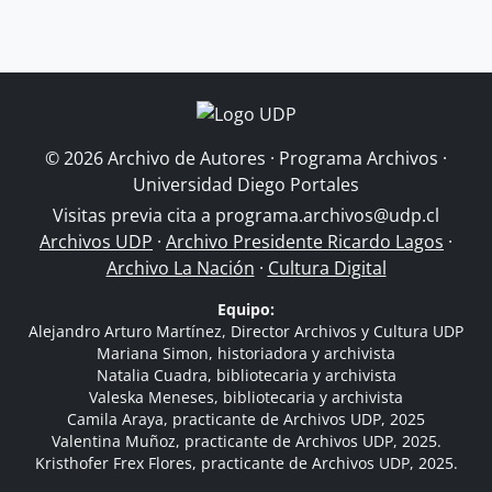
© 2026 Archivo de Autores · Programa Archivos ·
Universidad Diego Portales
Visitas previa cita a
programa.archivos@udp.cl
Archivos UDP
·
Archivo Presidente Ricardo Lagos
·
Archivo La Nación
·
Cultura Digital
Equipo:
Alejandro Arturo Martínez, Director Archivos y Cultura UDP
Mariana Simon, historiadora y archivista
Natalia Cuadra, bibliotecaria y archivista
Valeska Meneses, bibliotecaria y archivista
Camila Araya, practicante de Archivos UDP, 2025
Valentina Muñoz, practicante de Archivos UDP, 2025.
Kristhofer Frex Flores, practicante de Archivos UDP, 2025.