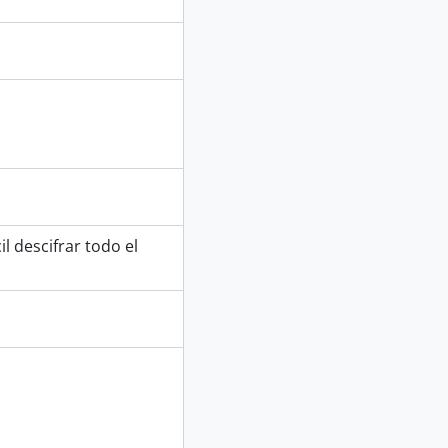
il descifrar todo el