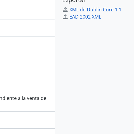
XML de Dublin Core 1.1
EAD 2002 XML
ndiente a la venta de