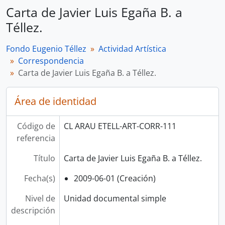
Carta de Javier Luis Egaña B. a
Téllez.
Fondo Eugenio Téllez
Actividad Artística
Correspondencia
Carta de Javier Luis Egaña B. a Téllez.
Área de identidad
Código de
CL ARAU ETELL-ART-CORR-111
referencia
Título
Carta de Javier Luis Egaña B. a Téllez.
Fecha(s)
2009-06-01 (Creación)
Nivel de
Unidad documental simple
descripción