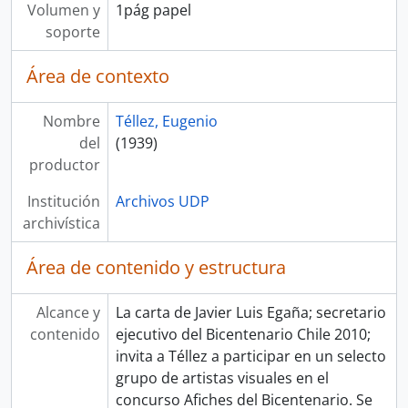
Volumen y
1pág papel
soporte
Área de contexto
Nombre
Téllez, Eugenio
del
(1939)
productor
Institución
Archivos UDP
archivística
Área de contenido y estructura
Alcance y
La carta de Javier Luis Egaña; secretario
contenido
ejecutivo del Bicentenario Chile 2010;
invita a Téllez a participar en un selecto
grupo de artistas visuales en el
concurso Afiches del Bicentenario. Se