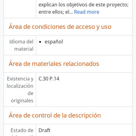
explican los objetivos de este proyecto;
entre ellos; el
…
Read more
Área de condiciones de acceso y uso
Idioma del
español
material
Área de materiales relacionados
Existencia y
C.30 P.14
localización
de
originales
Área de control de la descripción
Estado de
Draft