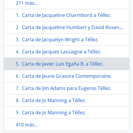
211 más...
Carta de Jacqueline Charmbord a Téllez.
Carta de Jacqueline Humbert y David Rosenboom a Téllez.
Carta de Jacquelyn Wright a Téllez.
Carta de Jacques Lassaigne a Téllez.
Carta de Javier Luis Egaña B. a Téllez.
Carta de Jeune Gravure Contemporaine.
Carta de Jim Adams para Eugenio Téllez.
Carta de Jo Manning a Téllez.
Carta de Jo Manning a Téllez.
410 más...