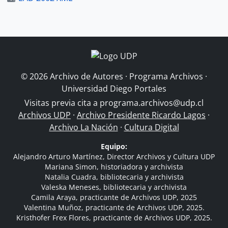
© 2026 Archivo de Autores · Programa Archivos ·
Universidad Diego Portales
Visitas previa cita a
programa.archivos@udp.cl
Archivos UDP
·
Archivo Presidente Ricardo Lagos
·
Archivo La Nación
·
Cultura Digital
Equipo:
Alejandro Arturo Martínez, Director Archivos y Cultura UDP
Mariana Simon, historiadora y archivista
Natalia Cuadra, bibliotecaria y archivista
Valeska Meneses, bibliotecaria y archivista
Camila Araya, practicante de Archivos UDP, 2025
Valentina Muñoz, practicante de Archivos UDP, 2025.
Kristhofer Frex Flores, practicante de Archivos UDP, 2025.