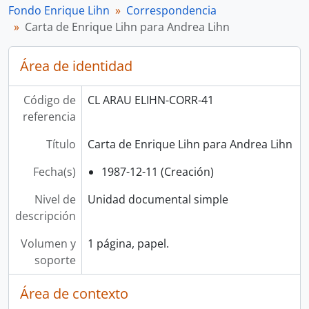
Fondo Enrique Lihn
Correspondencia
Carta de Enrique Lihn para Andrea Lihn
Área de identidad
Código de
CL ARAU ELIHN-CORR-41
referencia
Título
Carta de Enrique Lihn para Andrea Lihn
Fecha(s)
1987-12-11 (Creación)
Nivel de
Unidad documental simple
descripción
Volumen y
1 página, papel.
soporte
Área de contexto