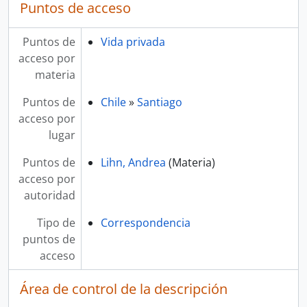
Puntos de acceso
Puntos de
Vida privada
acceso por
materia
Puntos de
Chile
»
Santiago
acceso por
lugar
Puntos de
Lihn, Andrea
(Materia)
acceso por
autoridad
Tipo de
Correspondencia
puntos de
acceso
Área de control de la descripción