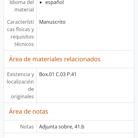
Idioma del
español
material
Característi
Manuscrito
cas físicas y
requisitos
técnicos
Área de materiales relacionados
Existencia y
Box.01 C.03 P.41
localización
de
originales
Área de notas
Notas
Adjunta sobre, 41.b