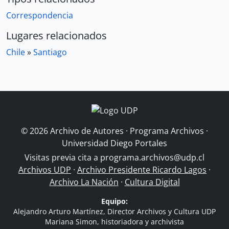
Correspondencia
Lugares relacionados
Chile
»
Santiago
© 2026 Archivo de Autores · Programa Archivos ·
Universidad Diego Portales
Visitas previa cita a
programa.archivos@udp.cl
Archivos UDP
·
Archivo Presidente Ricardo Lagos
·
Archivo La Nación
·
Cultura Digital
Equipo:
Alejandro Arturo Martínez, Director Archivos y Cultura UDP
Mariana Simon, historiadora y archivista