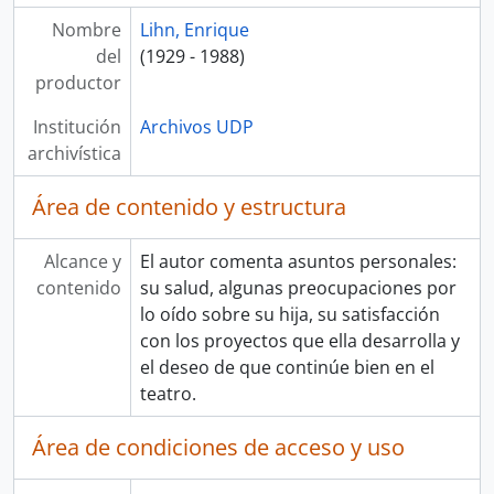
Nombre
Lihn, Enrique
del
(1929 - 1988)
productor
Institución
Archivos UDP
archivística
Área de contenido y estructura
Alcance y
El autor comenta asuntos personales:
contenido
su salud, algunas preocupaciones por
lo oído sobre su hija, su satisfacción
con los proyectos que ella desarrolla y
el deseo de que continúe bien en el
teatro.
Área de condiciones de acceso y uso