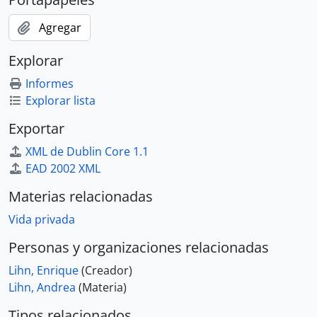
Agregar
Explorar
Informes
Explorar lista
Exportar
XML de Dublin Core 1.1
EAD 2002 XML
Materias relacionadas
Vida privada
Personas y organizaciones relacionadas
Lihn, Enrique
(Creador)
Lihn, Andrea
(Materia)
Tipos relacionados