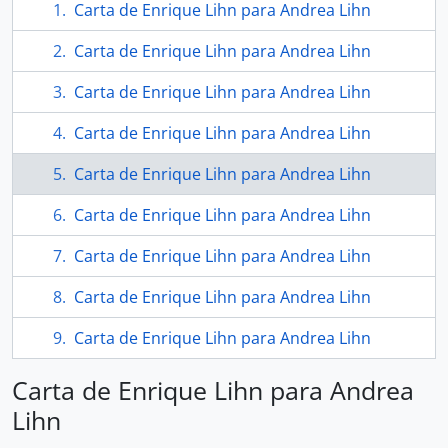
Carta de Enrique Lihn para Andrea Lihn
Carta de Enrique Lihn para Andrea Lihn
Carta de Enrique Lihn para Andrea Lihn
Carta de Enrique Lihn para Andrea Lihn
Carta de Enrique Lihn para Andrea Lihn
Carta de Enrique Lihn para Andrea Lihn
Carta de Enrique Lihn para Andrea Lihn
Carta de Enrique Lihn para Andrea Lihn
Carta de Enrique Lihn para Andrea Lihn
Carta de Enrique Lihn para Andrea
Lihn