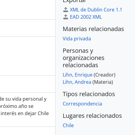
XML de Dublin Core 1.1
EAD 2002 XML
Materias relacionadas
Vida privada
Personas y
organizaciones
relacionadas
Lihn, Enrique
(Creador)
Lihn, Andrea
(Materia)
Tipos relacionados
e su vida personal y
Correspondencia
 próximo año se
interés en dejar Chile
Lugares relacionados
Chile