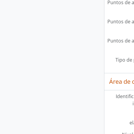
Puntos de 
Puntos de 
Puntos de 
Tipo de
Área de c
Identifi
e