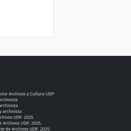
ctor Archivos y Cultura UDP
rchivista
archivista
y archivista
rchivos UDP, 2025
e Archivos UDP, 2025.
ante de Archivos UDP, 2025.