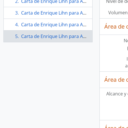
Carta de Enrique Lihn para Andrea Lihn
Nivel de d
Volumen 
Carta de Enrique Lihn para Andrea Lihn
Carta de Enrique Lihn para Andrea Lihn
Área de 
Carta de Enrique Lihn para Andrea Lihn
N
a
Área de 
Alcance y