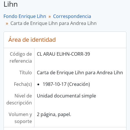
Lihn
Fondo Enrique Lihn
Correspondencia
Carta de Enrique Lihn para Andrea Lihn
Área de identidad
Código de
CL ARAU ELIHN-CORR-39
referencia
Título
Carta de Enrique Lihn para Andrea Lihn
Fecha(s)
1987-10-17 (Creación)
Nivel de
Unidad documental simple
descripción
Volumen y
2 página, papel.
soporte