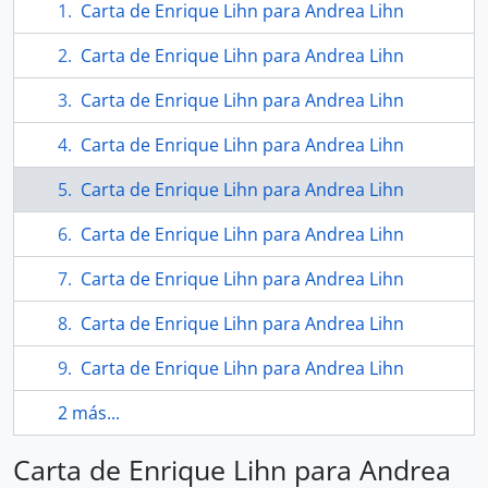
Carta de Enrique Lihn para Andrea Lihn
Carta de Enrique Lihn para Andrea Lihn
Carta de Enrique Lihn para Andrea Lihn
Carta de Enrique Lihn para Andrea Lihn
Carta de Enrique Lihn para Andrea Lihn
Carta de Enrique Lihn para Andrea Lihn
Carta de Enrique Lihn para Andrea Lihn
Carta de Enrique Lihn para Andrea Lihn
Carta de Enrique Lihn para Andrea Lihn
2 más...
Carta de Enrique Lihn para Andrea