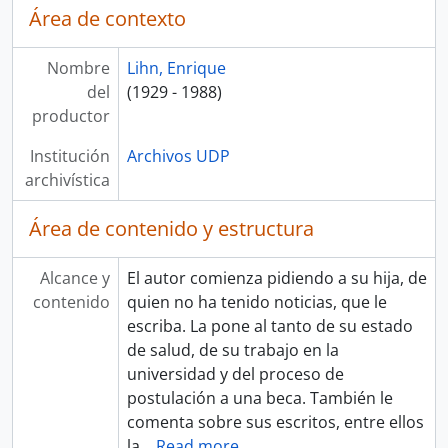
Área de contexto
Nombre
Lihn, Enrique
del
(1929 - 1988)
productor
Institución
Archivos UDP
archivística
Área de contenido y estructura
Alcance y
El autor comienza pidiendo a su hija, de
contenido
quien no ha tenido noticias, que le
escriba. La pone al tanto de su estado
de salud, de su trabajo en la
universidad y del proceso de
postulación a una beca. También le
comenta sobre sus escritos, entre ellos
la
…
Read more