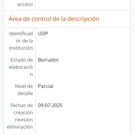
acceso
Área de control de la descripción
Identificad
UDP
or de la
institución
Estado de
Borrador
elaboració
n
Nivel de
Parcial
detalle
Fechas de
09-07-2025
creación
revisión
eliminación