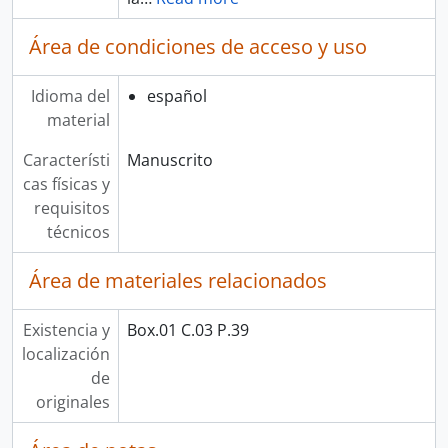
Área de condiciones de acceso y uso
Idioma del
español
material
Característi
Manuscrito
cas físicas y
requisitos
técnicos
Área de materiales relacionados
Existencia y
Box.01 C.03 P.39
localización
de
originales