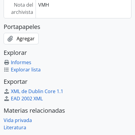
Nota del
VMH
archivista
Portapapeles
Agregar
Explorar
Informes
Explorar lista
Exportar
XML de Dublin Core 1.1
EAD 2002 XML
Materias relacionadas
Vida privada
Literatura