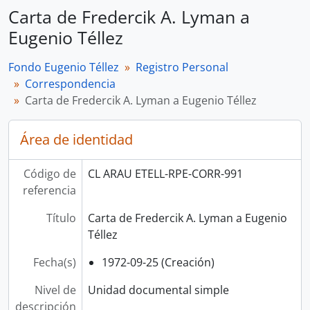
Carta de Fredercik A. Lyman a
Eugenio Téllez
Fondo Eugenio Téllez
Registro Personal
Correspondencia
Carta de Fredercik A. Lyman a Eugenio Téllez
Área de identidad
Código de
CL ARAU ETELL-RPE-CORR-991
referencia
Título
Carta de Fredercik A. Lyman a Eugenio
Téllez
Fecha(s)
1972-09-25 (Creación)
Nivel de
Unidad documental simple
descripción