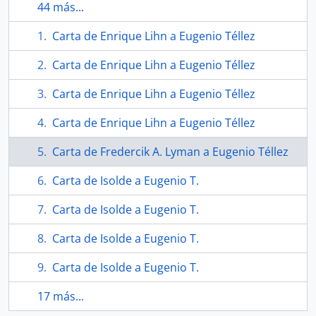
44 más...
Carta de Enrique Lihn a Eugenio Téllez
Carta de Enrique Lihn a Eugenio Téllez
Carta de Enrique Lihn a Eugenio Téllez
Carta de Enrique Lihn a Eugenio Téllez
Carta de Fredercik A. Lyman a Eugenio Téllez
Carta de Isolde a Eugenio T.
Carta de Isolde a Eugenio T.
Carta de Isolde a Eugenio T.
Carta de Isolde a Eugenio T.
17 más...