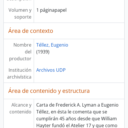
Volumen y
1 páginapapel
soporte
Área de contexto
Nombre
Téllez, Eugenio
del
(1939)
productor
Institución
Archivos UDP
archivística
Área de contenido y estructura
Alcance y
Carta de Frederick A. Lyman a Eugenio
contenido
Téllez, en ésta le comenta que se
cumplirán 45 años desde que William
Hayter fundó el Atelier 17 y que como