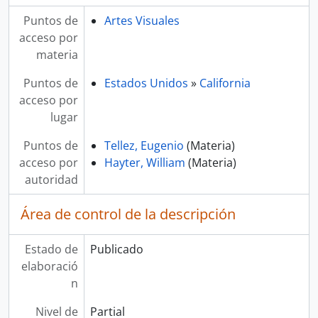
Puntos de
Artes Visuales
acceso por
materia
Puntos de
Estados Unidos
»
California
acceso por
lugar
Puntos de
Tellez, Eugenio
(Materia)
acceso por
Hayter, William
(Materia)
autoridad
Área de control de la descripción
Estado de
Publicado
elaboració
n
Nivel de
Partial