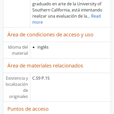
graduado en arte de la University of
Southern California, está intentando
realizar una evaluación de la
…
Read
more
Área de condiciones de acceso y uso
Idioma del
inglés
material
Área de materiales relacionados
Existencia y
C.59 P.15
localización
de
originales
Puntos de acceso