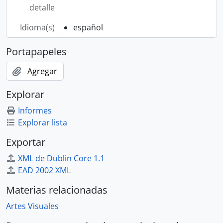
detalle
Idioma(s)
español
Portapapeles
Agregar
Explorar
Informes
Explorar lista
Exportar
XML de Dublin Core 1.1
EAD 2002 XML
Materias relacionadas
Artes Visuales