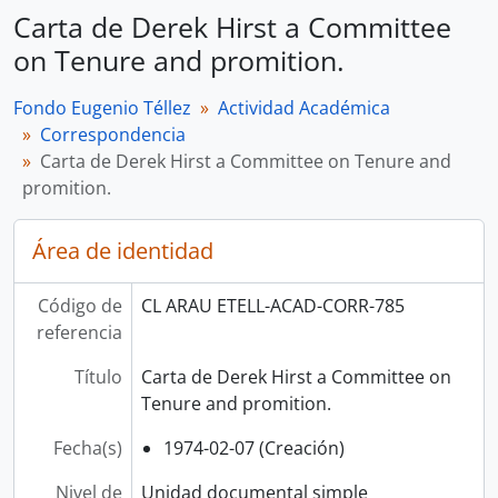
Carta de Derek Hirst a Committee
on Tenure and promition.
Fondo Eugenio Téllez
Actividad Académica
Correspondencia
Carta de Derek Hirst a Committee on Tenure and
promition.
Área de identidad
Código de
CL ARAU ETELL-ACAD-CORR-785
referencia
Título
Carta de Derek Hirst a Committee on
Tenure and promition.
Fecha(s)
1974-02-07 (Creación)
Nivel de
Unidad documental simple