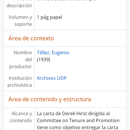
descripción
Volumen y
1 pág papel
soporte
Área de contexto
Nombre
Téllez, Eugenio
del
(1939)
productor
Institución
Archivos UDP
archivística
Área de contenido y estructura
Alcance y
La carta de Derek Hirst dirigida al
contenido
Committee on Tenure and Promotion
tiene como objetivo entregar la carta