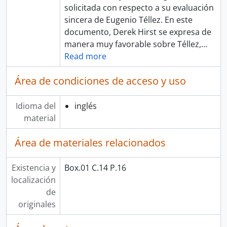
solicitada con respecto a su evaluación
sincera de Eugenio Téllez. En este
documento, Derek Hirst se expresa de
manera muy favorable sobre Téllez,
…
Read more
Área de condiciones de acceso y uso
Idioma del
inglés
material
Área de materiales relacionados
Existencia y
Box.01 C.14 P.16
localización
de
originales