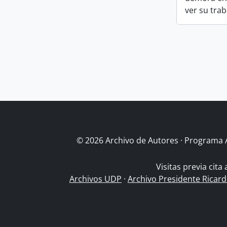
ver su trab
© 2026 Archivo de Autores · Programa 
Visitas previa cita
Archivos UDP
·
Archivo Presidente Ricar