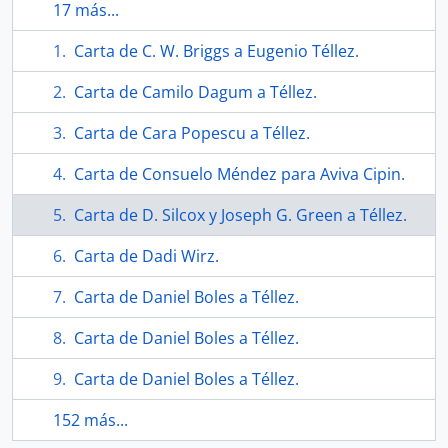
17 más...
Carta de C. W. Briggs a Eugenio Téllez.
Carta de Camilo Dagum a Téllez.
Carta de Cara Popescu a Téllez.
Carta de Consuelo Méndez para Aviva Cipin.
Carta de D. Silcox y Joseph G. Green a Téllez.
Carta de Dadi Wirz.
Carta de Daniel Boles a Téllez.
Carta de Daniel Boles a Téllez.
Carta de Daniel Boles a Téllez.
152 más...