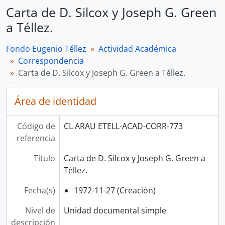
Carta de D. Silcox y Joseph G. Green
a Téllez.
Fondo Eugenio Téllez
Actividad Académica
Correspondencia
Carta de D. Silcox y Joseph G. Green a Téllez.
Área de identidad
Código de
CL ARAU ETELL-ACAD-CORR-773
referencia
Título
Carta de D. Silcox y Joseph G. Green a
Téllez.
Fecha(s)
1972-11-27 (Creación)
Nivel de
Unidad documental simple
descripción