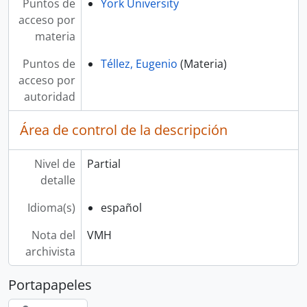
Puntos de
York University
acceso por
materia
Puntos de
Téllez, Eugenio
(Materia)
acceso por
autoridad
Área de control de la descripción
Nivel de
Partial
detalle
Idioma(s)
español
Nota del
VMH
archivista
Portapapeles