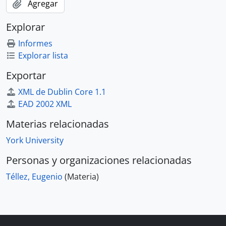
Agregar
Explorar
Informes
Explorar lista
Exportar
XML de Dublin Core 1.1
EAD 2002 XML
Materias relacionadas
York University
Personas y organizaciones relacionadas
Téllez, Eugenio
(Materia)