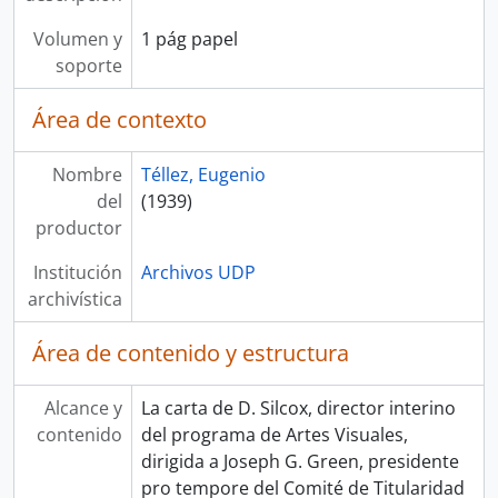
Volumen y
1 pág papel
soporte
Área de contexto
Nombre
Téllez, Eugenio
del
(1939)
productor
Institución
Archivos UDP
archivística
Área de contenido y estructura
Alcance y
La carta de D. Silcox, director interino
contenido
del programa de Artes Visuales,
dirigida a Joseph G. Green, presidente
pro tempore del Comité de Titularidad