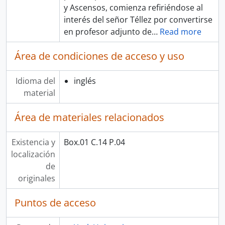
y Ascensos, comienza refiriéndose al
interés del señor Téllez por convertirse
en profesor adjunto de
…
Read more
Área de condiciones de acceso y uso
Idioma del
inglés
material
Área de materiales relacionados
Existencia y
Box.01 C.14 P.04
localización
de
originales
Puntos de acceso