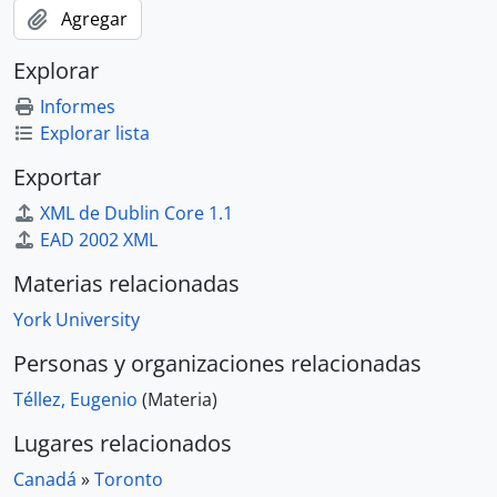
Agregar
Explorar
Informes
Explorar lista
Exportar
XML de Dublin Core 1.1
EAD 2002 XML
Materias relacionadas
York University
Personas y organizaciones relacionadas
Téllez, Eugenio
(Materia)
Lugares relacionados
Canadá
»
Toronto