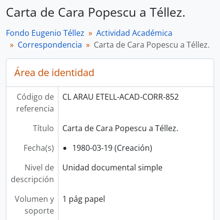
Carta de Cara Popescu a Téllez.
Fondo Eugenio Téllez
Actividad Académica
Correspondencia
Carta de Cara Popescu a Téllez.
Área de identidad
Código de
CL ARAU ETELL-ACAD-CORR-852
referencia
Título
Carta de Cara Popescu a Téllez.
Fecha(s)
1980-03-19 (Creación)
Nivel de
Unidad documental simple
descripción
Volumen y
1 pág papel
soporte