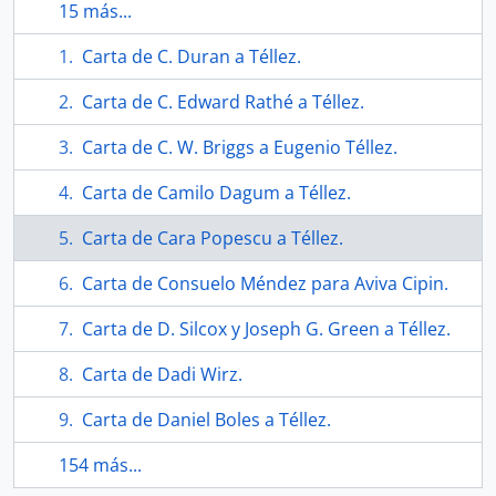
15 más...
Carta de C. Duran a Téllez.
Carta de C. Edward Rathé a Téllez.
Carta de C. W. Briggs a Eugenio Téllez.
Carta de Camilo Dagum a Téllez.
Carta de Cara Popescu a Téllez.
Carta de Consuelo Méndez para Aviva Cipin.
Carta de D. Silcox y Joseph G. Green a Téllez.
Carta de Dadi Wirz.
Carta de Daniel Boles a Téllez.
154 más...