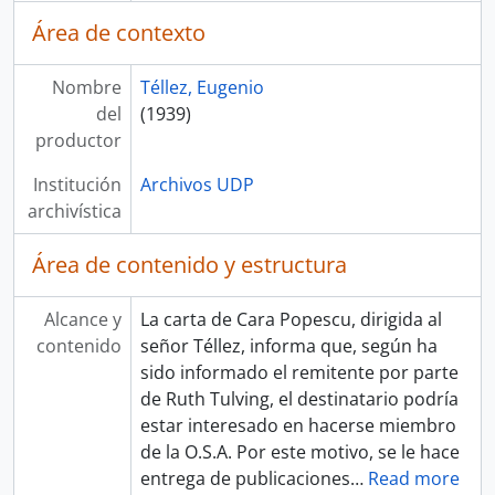
Área de contexto
Nombre
Téllez, Eugenio
del
(1939)
productor
Institución
Archivos UDP
archivística
Área de contenido y estructura
Alcance y
La carta de Cara Popescu, dirigida al
contenido
señor Téllez, informa que, según ha
sido informado el remitente por parte
de Ruth Tulving, el destinatario podría
estar interesado en hacerse miembro
de la O.S.A. Por este motivo, se le hace
entrega de publicaciones
…
Read more