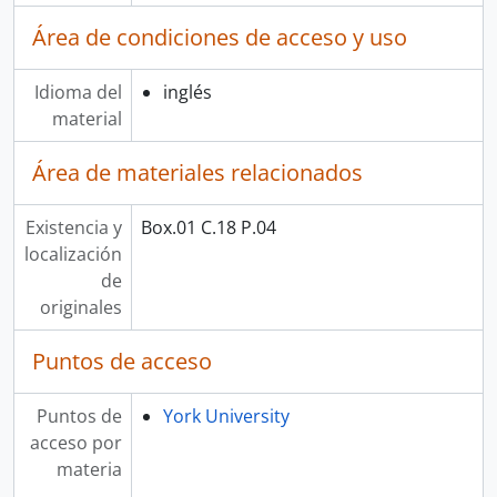
Área de condiciones de acceso y uso
Idioma del
inglés
material
Área de materiales relacionados
Existencia y
Box.01 C.18 P.04
localización
de
originales
Puntos de acceso
Puntos de
York University
acceso por
materia