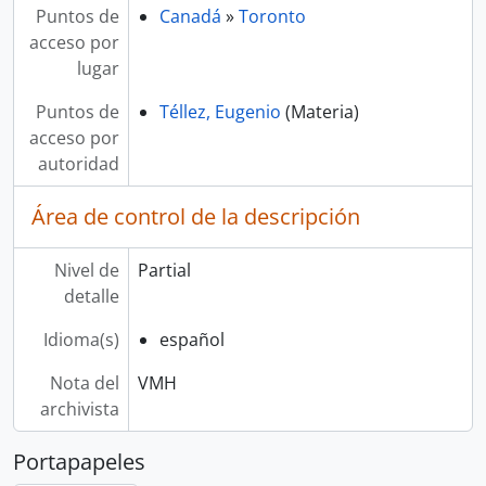
Puntos de
Canadá
»
Toronto
acceso por
lugar
Puntos de
Téllez, Eugenio
(Materia)
acceso por
autoridad
Área de control de la descripción
Nivel de
Partial
detalle
Idioma(s)
español
Nota del
VMH
archivista
Portapapeles