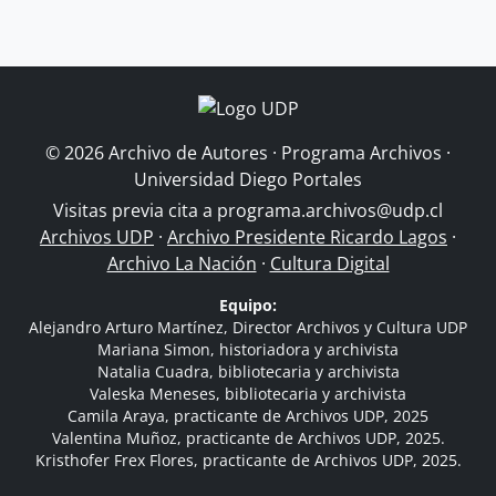
© 2026 Archivo de Autores · Programa Archivos ·
Universidad Diego Portales
Visitas previa cita a
programa.archivos@udp.cl
Archivos UDP
·
Archivo Presidente Ricardo Lagos
·
Archivo La Nación
·
Cultura Digital
Equipo:
Alejandro Arturo Martínez, Director Archivos y Cultura UDP
Mariana Simon, historiadora y archivista
Natalia Cuadra, bibliotecaria y archivista
Valeska Meneses, bibliotecaria y archivista
Camila Araya, practicante de Archivos UDP, 2025
Valentina Muñoz, practicante de Archivos UDP, 2025.
Kristhofer Frex Flores, practicante de Archivos UDP, 2025.