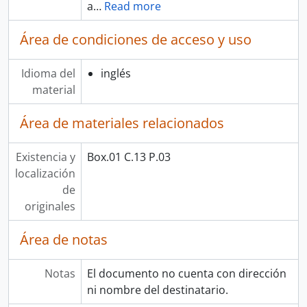
a
…
Read more
Área de condiciones de acceso y uso
Idioma del
inglés
material
Área de materiales relacionados
Existencia y
Box.01 C.13 P.03
localización
de
originales
Área de notas
Notas
El documento no cuenta con dirección
ni nombre del destinatario.