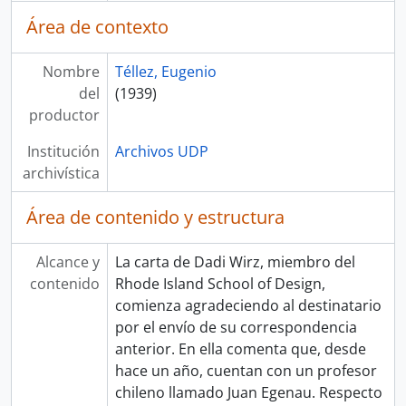
Área de contexto
Nombre
Téllez, Eugenio
del
(1939)
productor
Institución
Archivos UDP
archivística
Área de contenido y estructura
Alcance y
La carta de Dadi Wirz, miembro del
contenido
Rhode Island School of Design,
comienza agradeciendo al destinatario
por el envío de su correspondencia
anterior. En ella comenta que, desde
hace un año, cuentan con un profesor
chileno llamado Juan Egenau. Respecto