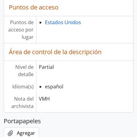
Puntos de acceso
Puntos de
Estados Unidos
acceso por
lugar
Área de control de la descripción
Nivel de
Partial
detalle
Idioma(s)
español
Nota del
VMH
archivista
Portapapeles
Agregar