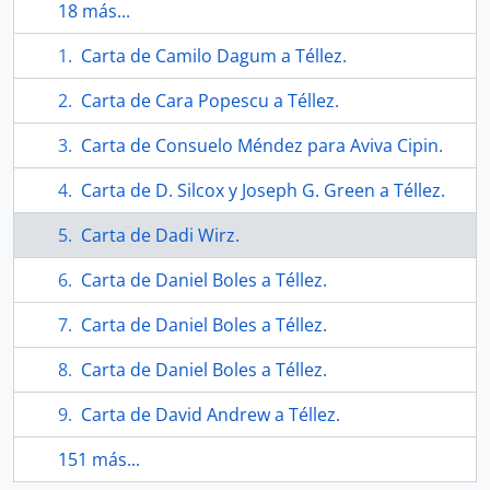
18 más...
Carta de Camilo Dagum a Téllez.
Carta de Cara Popescu a Téllez.
Carta de Consuelo Méndez para Aviva Cipin.
Carta de D. Silcox y Joseph G. Green a Téllez.
Carta de Dadi Wirz.
Carta de Daniel Boles a Téllez.
Carta de Daniel Boles a Téllez.
Carta de Daniel Boles a Téllez.
Carta de David Andrew a Téllez.
151 más...