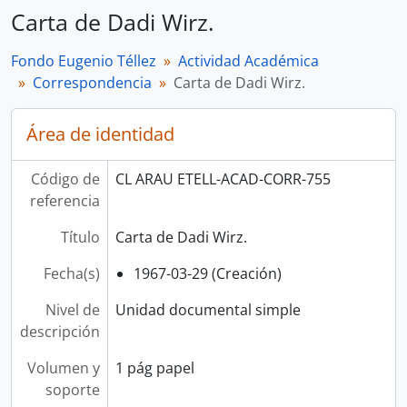
Carta de Dadi Wirz.
Fondo Eugenio Téllez
Actividad Académica
Correspondencia
Carta de Dadi Wirz.
Área de identidad
Código de
CL ARAU ETELL-ACAD-CORR-755
referencia
Título
Carta de Dadi Wirz.
Fecha(s)
1967-03-29 (Creación)
Nivel de
Unidad documental simple
descripción
Volumen y
1 pág papel
soporte