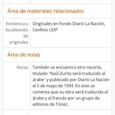
Área de materiales relacionados
Existencia y
Originales en Fondo Diario La Nación,
localización
Cenfoto UDP
de
originales
Área de notas
Notas
También se encuentra otro recorte,
titulado "Raúl Zurita será traducido al
árabe" y publicado por Diario La Nación
el 5 de mayo de 1994. En este se
comenta que su obra será traducida al
árabe y al francés por un grupo de
editores de Túnez.