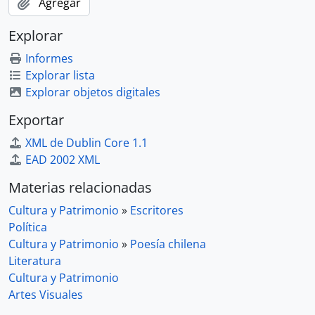
Agregar
Explorar
Informes
Explorar lista
Explorar objetos digitales
Exportar
XML de Dublin Core 1.1
EAD 2002 XML
Materias relacionadas
Cultura y Patrimonio
»
Escritores
Política
Cultura y Patrimonio
»
Poesía chilena
Literatura
Cultura y Patrimonio
Artes Visuales