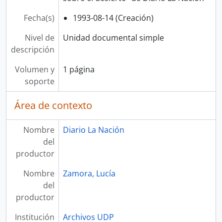
Fecha(s)
1993-08-14 (Creación)
Nivel de
Unidad documental simple
descripción
Volumen y
1 página
soporte
Área de contexto
Nombre
Diario La Nación
del
productor
Nombre
Zamora, Lucía
del
productor
Institución
Archivos UDP