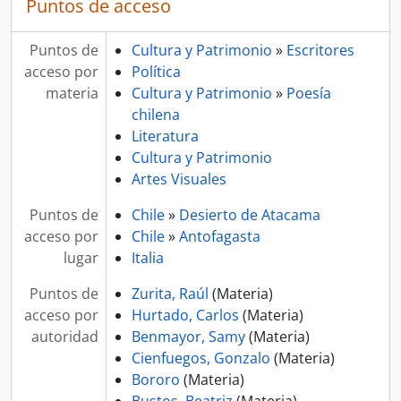
Puntos de acceso
Puntos de
Cultura y Patrimonio
»
Escritores
acceso por
Política
materia
Cultura y Patrimonio
»
Poesía
chilena
Literatura
Cultura y Patrimonio
Artes Visuales
Puntos de
Chile
»
Desierto de Atacama
acceso por
Chile
»
Antofagasta
lugar
Italia
Puntos de
Zurita, Raúl
(Materia)
acceso por
Hurtado, Carlos
(Materia)
autoridad
Benmayor, Samy
(Materia)
Cienfuegos, Gonzalo
(Materia)
Bororo
(Materia)