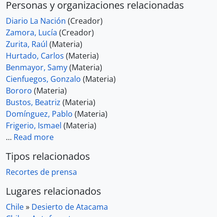
Personas y organizaciones relacionadas
Diario La Nación
(Creador)
Zamora, Lucía
(Creador)
Zurita, Raúl
(Materia)
Hurtado, Carlos
(Materia)
Benmayor, Samy
(Materia)
Cienfuegos, Gonzalo
(Materia)
Bororo
(Materia)
Bustos, Beatriz
(Materia)
Domínguez, Pablo
(Materia)
Frigerio, Ismael
(Materia)
…
Read more
Tipos relacionados
Recortes de prensa
Lugares relacionados
Chile
»
Desierto de Atacama