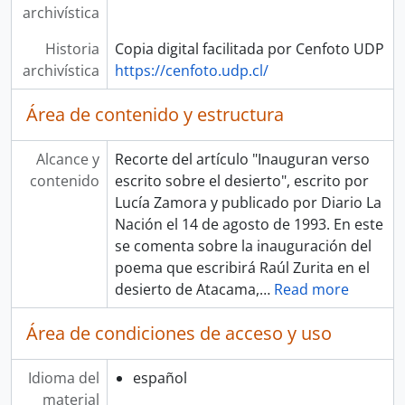
archivística
Historia
Copia digital facilitada por Cenfoto UDP
archivística
https://cenfoto.udp.cl/
Área de contenido y estructura
Alcance y
Recorte del artículo "Inauguran verso
contenido
escrito sobre el desierto", escrito por
Lucía Zamora y publicado por Diario La
Nación el 14 de agosto de 1993. En este
se comenta sobre la inauguración del
poema que escribirá Raúl Zurita en el
desierto de Atacama,
…
Read more
Área de condiciones de acceso y uso
Idioma del
español
material