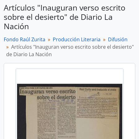
Artículos "Inauguran verso escrito
sobre el desierto" de Diario La
Nación
Fondo Raúl Zurita
Producción Literaria
Difusión
Artículos "Inauguran verso escrito sobre el desierto"
de Diario La Nación