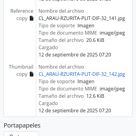
Reference
Nombre del archivo
copy
CL_ARAU-RZURITA-PLIT-DIF-32_141.jpg
Tipo de soporte
Imagen
Tipo de documento MIME
image/jpeg
Tamaño del archivo
20.6 KiB
Cargado
12 de septiembre de 2025 07:20
Thumbnail
Nombre del archivo
copy
CL_ARAU-RZURITA-PLIT-DIF-32_142.jpg
Tipo de soporte
Imagen
Tipo de documento MIME
image/jpeg
Tamaño del archivo
12.6 KiB
Cargado
12 de septiembre de 2025 07:20
Portapapeles