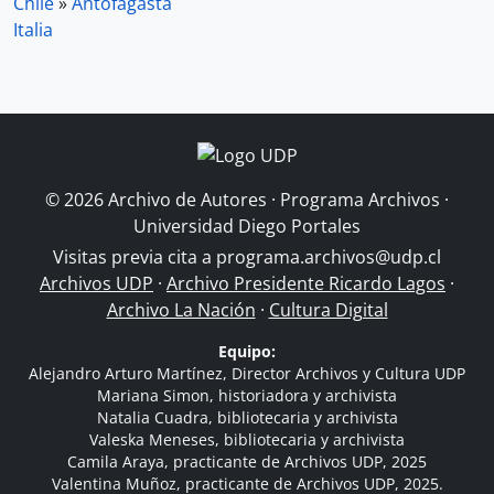
Chile
»
Antofagasta
Italia
© 2026 Archivo de Autores · Programa Archivos ·
Universidad Diego Portales
Visitas previa cita a
programa.archivos@udp.cl
Archivos UDP
·
Archivo Presidente Ricardo Lagos
·
Archivo La Nación
·
Cultura Digital
Equipo:
Alejandro Arturo Martínez, Director Archivos y Cultura UDP
Mariana Simon, historiadora y archivista
Natalia Cuadra, bibliotecaria y archivista
Valeska Meneses, bibliotecaria y archivista
Camila Araya, practicante de Archivos UDP, 2025
Valentina Muñoz, practicante de Archivos UDP, 2025.