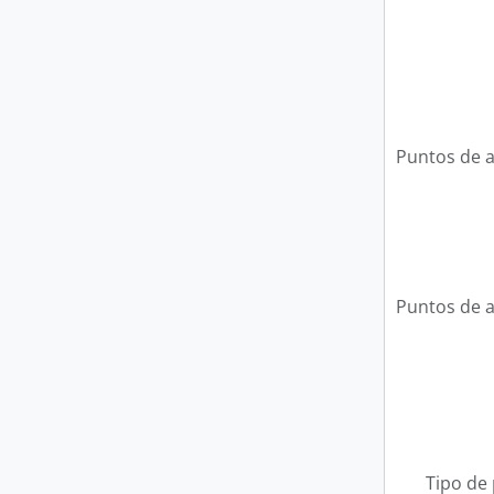
Puntos de 
Puntos de 
Tipo de