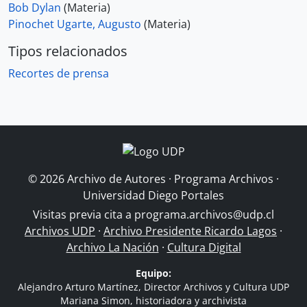
Bob Dylan
(Materia)
Pinochet Ugarte, Augusto
(Materia)
Tipos relacionados
Recortes de prensa
© 2026 Archivo de Autores · Programa Archivos ·
Universidad Diego Portales
Visitas previa cita a
programa.archivos@udp.cl
Archivos UDP
·
Archivo Presidente Ricardo Lagos
·
Archivo La Nación
·
Cultura Digital
Equipo:
Alejandro Arturo Martínez, Director Archivos y Cultura UDP
Mariana Simon, historiadora y archivista