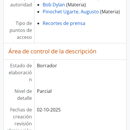
autoridad
Bob Dylan
(Materia)
Pinochet Ugarte, Augusto
(Materia)
Tipo de
Recortes de prensa
puntos de
acceso
Área de control de la descripción
Estado de
Borrador
elaboració
n
Nivel de
Parcial
detalle
Fechas de
02-10-2025
creación
revisión