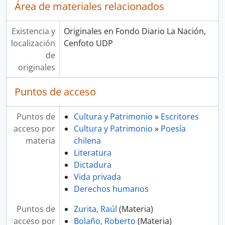
Área de materiales relacionados
Existencia y
Originales en Fondo Diario La Nación,
localización
Cenfoto UDP
de
originales
Puntos de acceso
Puntos de
Cultura y Patrimonio
»
Escritores
acceso por
Cultura y Patrimonio
»
Poesía
materia
chilena
Literatura
Dictadura
Vida privada
Derechos humanos
Puntos de
Zurita, Raúl
(Materia)
acceso por
Bolaño, Roberto
(Materia)