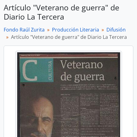
Artículo "Veterano de guerra" de
Diario La Tercera
Fondo Raúl Zurita
Producción Literaria
Difusión
Artículo "Veterano de guerra" de Diario La Tercera