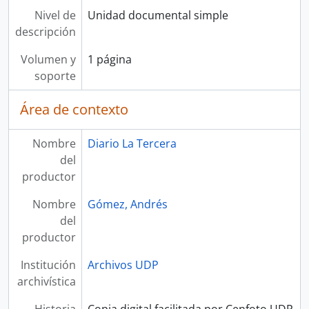
Nivel de
Unidad documental simple
descripción
Volumen y
1 página
soporte
Área de contexto
Nombre
Diario La Tercera
del
productor
Nombre
Gómez, Andrés
del
productor
Institución
Archivos UDP
archivística