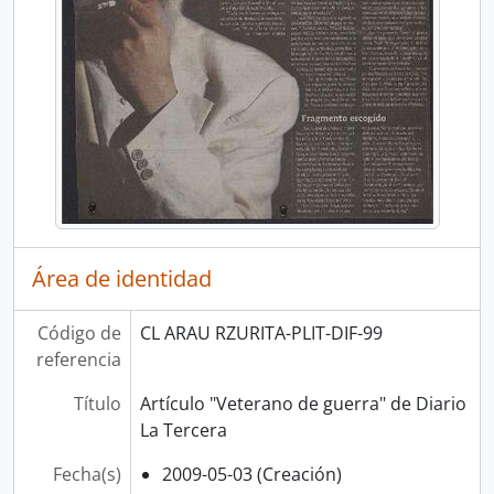
Área de identidad
Código de
CL ARAU RZURITA-PLIT-DIF-99
referencia
Título
Artículo "Veterano de guerra" de Diario
La Tercera
Fecha(s)
2009-05-03 (Creación)