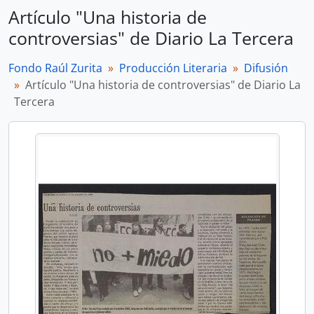
Artículo "Una historia de
controversias" de Diario La Tercera
Fondo Raúl Zurita
Producción Literaria
Difusión
Artículo "Una historia de controversias" de Diario La
Tercera