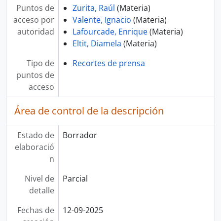
Puntos de
Zurita, Raúl
(Materia)
acceso por
Valente, Ignacio
(Materia)
autoridad
Lafourcade, Enrique
(Materia)
Eltit, Diamela
(Materia)
Tipo de
Recortes de prensa
puntos de
acceso
Área de control de la descripción
Estado de
Borrador
elaboració
n
Nivel de
Parcial
detalle
Fechas de
12-09-2025