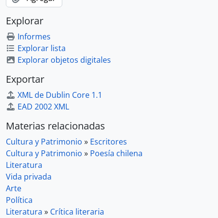
Explorar
Informes
Explorar lista
Explorar objetos digitales
Exportar
XML de Dublin Core 1.1
EAD 2002 XML
Materias relacionadas
Cultura y Patrimonio
»
Escritores
Cultura y Patrimonio
»
Poesía chilena
Literatura
Vida privada
Arte
Política
Literatura
»
Crítica literaria