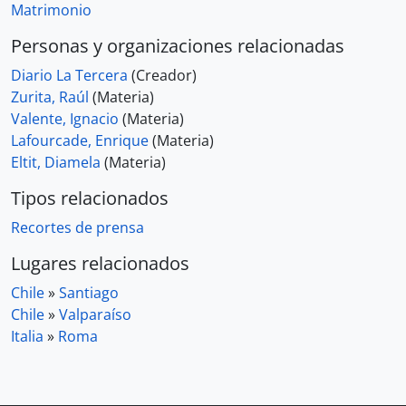
Matrimonio
Personas y organizaciones relacionadas
Diario La Tercera
(Creador)
Zurita, Raúl
(Materia)
Valente, Ignacio
(Materia)
Lafourcade, Enrique
(Materia)
Eltit, Diamela
(Materia)
Tipos relacionados
Recortes de prensa
Lugares relacionados
Chile
»
Santiago
Chile
»
Valparaíso
Italia
»
Roma