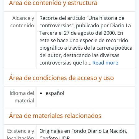
Área de contenido y estructura
Alcance y
Recorte del artículo "Una historia de
contenido
controversias", publicado por Diario La
Tercera el 27 de agosto del 2000. En
este se hace una especie de recorrido
biográfico a través de la carrera poética
del autor, destacando las diversas
controversias que lo
…
Read more
Área de condiciones de acceso y uso
Idioma del
español
material
Área de materiales relacionados
Existencia y
Originales en Fondo Diario La Nación,
localización
Cenfoto UDP