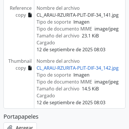
Reference
Nombre del archivo
copy
CL_ARAU-RZURITA-PLIT-DIF-34_141.jpg
Tipo de soporte
Imagen
Tipo de documento MIME
image/jpeg
Tamaño del archivo
23.1 KiB
Cargado
12 de septiembre de 2025 08:03
Thumbnail
Nombre del archivo
copy
CL_ARAU-RZURITA-PLIT-DIF-34_142.jpg
Tipo de soporte
Imagen
Tipo de documento MIME
image/jpeg
Tamaño del archivo
14.5 KiB
Cargado
12 de septiembre de 2025 08:03
Portapapeles
Agregar