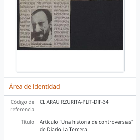
Área de identidad
Código de
CL ARAU RZURITA-PLIT-DIF-34
referencia
Título
Artículo "Una historia de controversias"
de Diario La Tercera