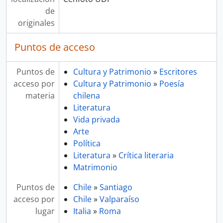
de
originales
Puntos de acceso
Puntos de
Cultura y Patrimonio
»
Escritores
acceso por
Cultura y Patrimonio
»
Poesía
materia
chilena
Literatura
Vida privada
Arte
Política
Literatura
»
Crítica literaria
Matrimonio
Puntos de
Chile
»
Santiago
acceso por
Chile
»
Valparaíso
lugar
Italia
»
Roma