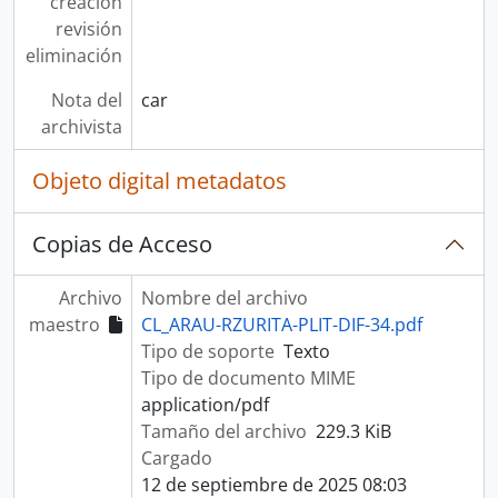
creación
revisión
eliminación
Nota del
car
archivista
Objeto digital metadatos
Copias de Acceso
Archivo
Nombre del archivo
maestro
CL_ARAU-RZURITA-PLIT-DIF-34.pdf
Tipo de soporte
Texto
Tipo de documento MIME
application/pdf
Tamaño del archivo
229.3 KiB
Cargado
12 de septiembre de 2025 08:03