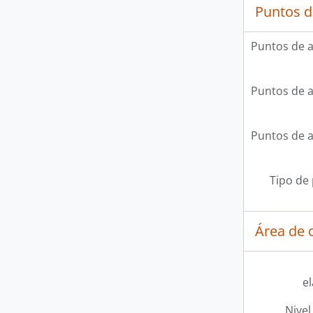
Puntos d
Puntos de 
Puntos de 
Puntos de 
Tipo de
Área de c
e
Nivel