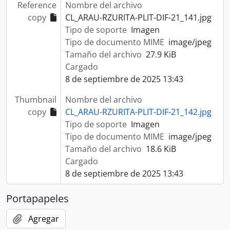
Reference
Nombre del archivo
copy
CL_ARAU-RZURITA-PLIT-DIF-21_141.jpg
Tipo de soporte
Imagen
Tipo de documento MIME
image/jpeg
Tamaño del archivo
27.9 KiB
Cargado
8 de septiembre de 2025 13:43
Thumbnail
Nombre del archivo
copy
CL_ARAU-RZURITA-PLIT-DIF-21_142.jpg
Tipo de soporte
Imagen
Tipo de documento MIME
image/jpeg
Tamaño del archivo
18.6 KiB
Cargado
8 de septiembre de 2025 13:43
Portapapeles
Agregar