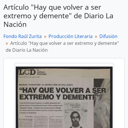
Artículo "Hay que volver a ser
extremo y demente" de Diario La
Nación
Fondo Raúl Zurita
Producción Literaria
Difusión
Artículo "Hay que volver a ser extremo y demente"
de Diario La Nación