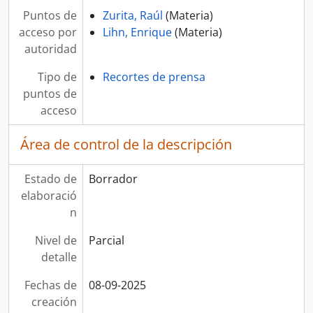
Puntos de
Zurita, Raúl
(Materia)
acceso por
Lihn, Enrique
(Materia)
autoridad
Tipo de
Recortes de prensa
puntos de
acceso
Área de control de la descripción
Estado de
Borrador
elaboració
n
Nivel de
Parcial
detalle
Fechas de
08-09-2025
creación