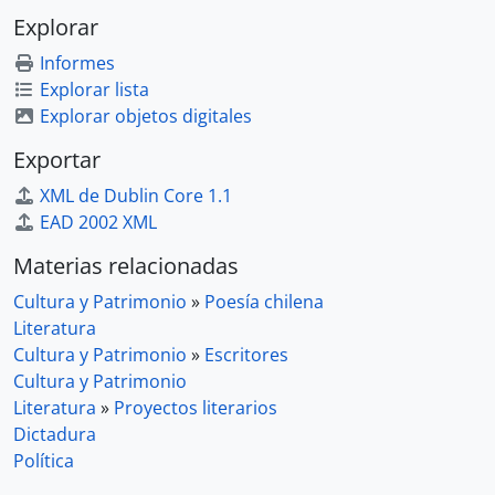
Explorar
Informes
Explorar lista
Explorar objetos digitales
Exportar
XML de Dublin Core 1.1
EAD 2002 XML
Materias relacionadas
Cultura y Patrimonio
»
Poesía chilena
Literatura
Cultura y Patrimonio
»
Escritores
Cultura y Patrimonio
Literatura
»
Proyectos literarios
Dictadura
Política