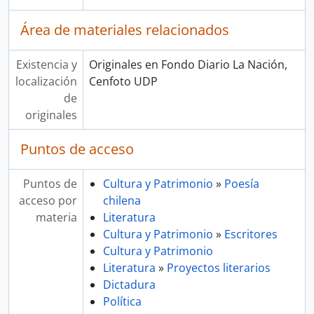
Área de materiales relacionados
Existencia y
Originales en Fondo Diario La Nación,
localización
Cenfoto UDP
de
originales
Puntos de acceso
Puntos de
Cultura y Patrimonio
»
Poesía
acceso por
chilena
materia
Literatura
Cultura y Patrimonio
»
Escritores
Cultura y Patrimonio
Literatura
»
Proyectos literarios
Dictadura
Política