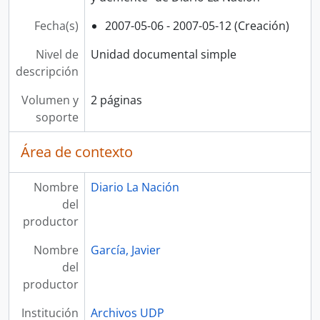
Fecha(s)
2007-05-06 - 2007-05-12 (Creación)
Nivel de
Unidad documental simple
descripción
Volumen y
2 páginas
soporte
Área de contexto
Nombre
Diario La Nación
del
productor
Nombre
García, Javier
del
productor
Institución
Archivos UDP