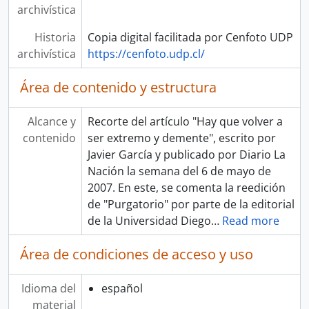
archivística
Historia
Copia digital facilitada por Cenfoto UDP
archivística
https://cenfoto.udp.cl/
Área de contenido y estructura
Alcance y
Recorte del artículo "Hay que volver a
contenido
ser extremo y demente", escrito por
Javier García y publicado por Diario La
Nación la semana del 6 de mayo de
2007. En este, se comenta la reedición
de "Purgatorio" por parte de la editorial
de la Universidad Diego
…
Read more
Área de condiciones de acceso y uso
Idioma del
español
material