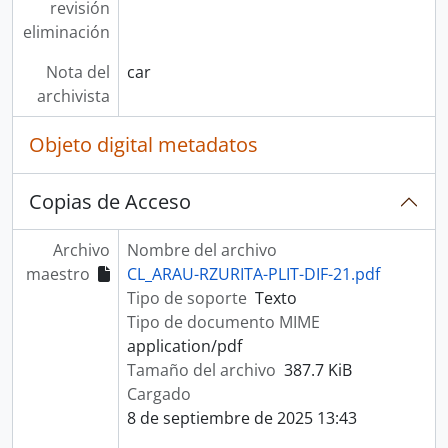
revisión
eliminación
Nota del
car
archivista
Objeto digital metadatos
Copias de Acceso
Archivo
Nombre del archivo
maestro
CL_ARAU-RZURITA-PLIT-DIF-21.pdf
Tipo de soporte
Texto
Tipo de documento MIME
application/pdf
Tamaño del archivo
387.7 KiB
Cargado
8 de septiembre de 2025 13:43