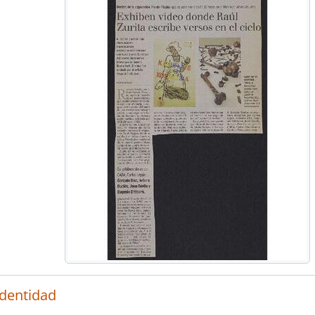
identidad