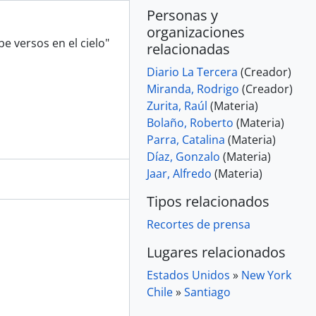
Personas y
organizaciones
e versos en el cielo"
relacionadas
Diario La Tercera
(Creador)
Miranda, Rodrigo
(Creador)
Zurita, Raúl
(Materia)
Bolaño, Roberto
(Materia)
Parra, Catalina
(Materia)
Díaz, Gonzalo
(Materia)
Jaar, Alfredo
(Materia)
Tipos relacionados
Recortes de prensa
Lugares relacionados
Estados Unidos
»
New York
Chile
»
Santiago