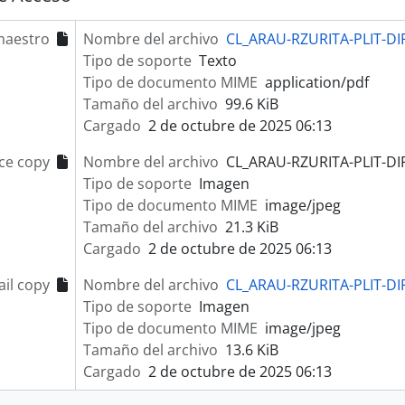
maestro
Nombre del archivo
CL_ARAU-RZURITA-PLIT-DIF
Tipo de soporte
Texto
Tipo de documento MIME
application/pdf
Tamaño del archivo
99.6 KiB
Cargado
2 de octubre de 2025 06:13
ce copy
Nombre del archivo
CL_ARAU-RZURITA-PLIT-DIF
Tipo de soporte
Imagen
Tipo de documento MIME
image/jpeg
Tamaño del archivo
21.3 KiB
Cargado
2 de octubre de 2025 06:13
il copy
Nombre del archivo
CL_ARAU-RZURITA-PLIT-DIF
Tipo de soporte
Imagen
Tipo de documento MIME
image/jpeg
Tamaño del archivo
13.6 KiB
Cargado
2 de octubre de 2025 06:13