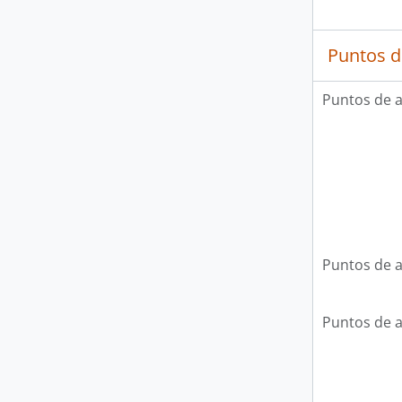
Puntos d
Puntos de 
Puntos de 
Puntos de 