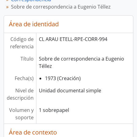
Sobre de correspondencia a Eugenio Téllez
Área de identidad
Código de
CL ARAU ETELL-RPE-CORR-994
referencia
Título
Sobre de correspondencia a Eugenio
Téllez
Fecha(s)
1973 (Creación)
Nivel de
Unidad documental simple
descripción
Volumen y
1 sobrepapel
soporte
Área de contexto