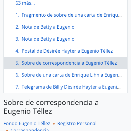
63 más...
Fragmento de sobre de una carta de Enrique Lihn
Nota de Betty a Eugenio
Nota de Betty a Eugenio
Postal de Désirée Hayter a Eugenio Téllez
Sobre de correspondencia a Eugenio Téllez
Sobre de una carta de Enrique Lihn a Eugenio Téllez
Telegrama de Bill y Désirée Hayter a Eugenio Téllez
Sobre de correspondencia a
Eugenio Téllez
Fondo Eugenio Téllez
Registro Personal
Correspondencia