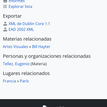
Informes
Explorar lista
Exportar
XML de Dublin Core 1.1
EAD 2002 XML
Materias relacionadas
Artes Visuales
»
Bill Hayter
Personas y organizaciones relacionadas
Tellez, Eugenio
(Materia)
Lugares relacionados
Francia
»
París