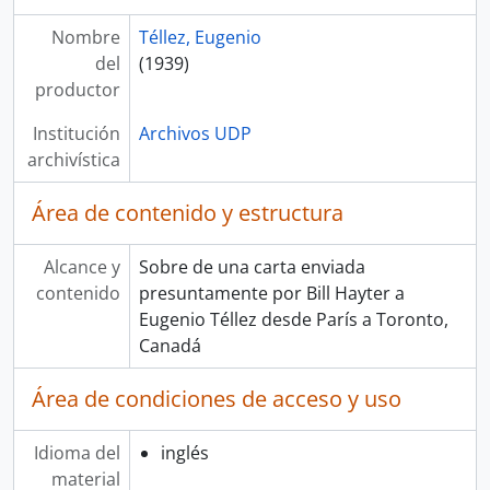
Nombre
Téllez, Eugenio
del
(1939)
productor
Institución
Archivos UDP
archivística
Área de contenido y estructura
Alcance y
Sobre de una carta enviada
contenido
presuntamente por Bill Hayter a
Eugenio Téllez desde París a Toronto,
Canadá
Área de condiciones de acceso y uso
Idioma del
inglés
material