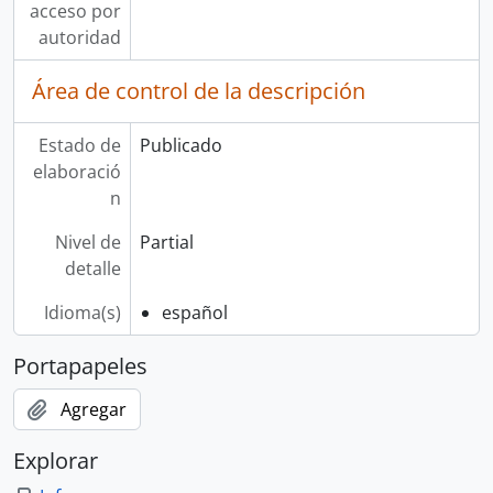
acceso por
autoridad
Área de control de la descripción
Estado de
Publicado
elaboració
n
Nivel de
Partial
detalle
Idioma(s)
español
Portapapeles
Agregar
Explorar