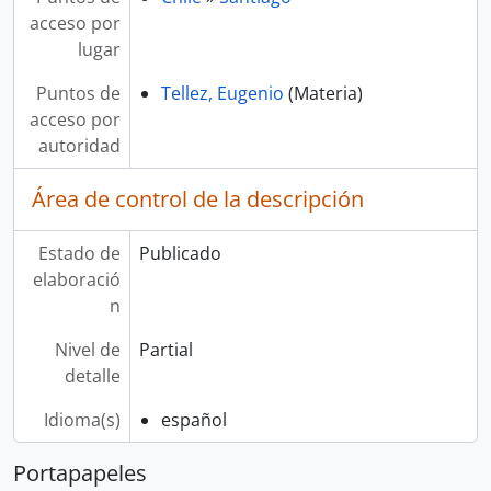
acceso por
lugar
Puntos de
Tellez, Eugenio
(Materia)
acceso por
autoridad
Área de control de la descripción
Estado de
Publicado
elaboració
n
Nivel de
Partial
detalle
Idioma(s)
español
Portapapeles