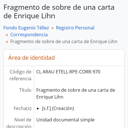
Fragmento de sobre de una carta
de Enrique Lihn
Fondo Eugenio Téllez
Registro Personal
Correspondencia
Fragmento de sobre de una carta de Enrique Lihn
Área de identidad
Código de
CL ARAU ETELL-RPE-CORR-970
referencia
Título
Fragmento de sobre de una carta de
Enrique Lihn
Fecha(s)
[s.f.] (Creación)
Nivel de
Unidad documental simple
descripción