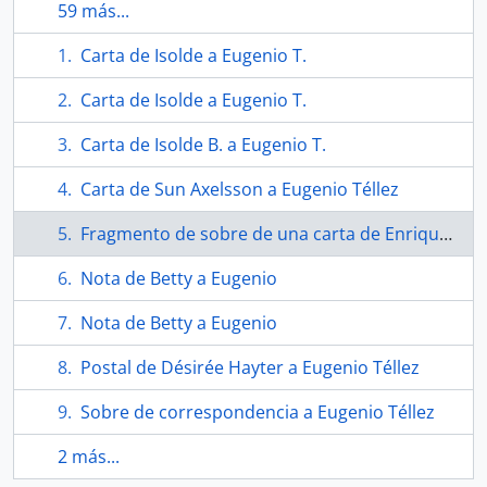
59 más...
Carta de Isolde a Eugenio T.
Carta de Isolde a Eugenio T.
Carta de Isolde B. a Eugenio T.
Carta de Sun Axelsson a Eugenio Téllez
Fragmento de sobre de una carta de Enrique Lihn
Nota de Betty a Eugenio
Nota de Betty a Eugenio
Postal de Désirée Hayter a Eugenio Téllez
Sobre de correspondencia a Eugenio Téllez
2 más...