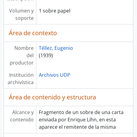
Volumen y
1 sobre papel
soporte
Área de contexto
Nombre
Téllez, Eugenio
del
(1939)
productor
Institución
Archivos UDP
archivística
Área de contenido y estructura
Alcance y
Fragmento de un sobre de una carta
contenido
enviada por Enrique Lihn, en esta
aparece el remitente de la misma