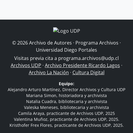
© 2026 Archivo de Autores · Programa Archivos ·
Universidad Diego Portales
Visitas previa cita a
programa.archivos@udp.cl
Archivos UDP
·
Archivo Presidente Ricardo Lagos
·
Archivo La Nación
·
Cultura Digital
Equipo:
Alejandro Arturo Martínez, Director Archivos y Cultura UDP
Mariana Simon, historiadora y archivista
Natalia Cuadra, bibliotecaria y archivista
Valeska Meneses, bibliotecaria y archivista
Camila Araya, practicante de Archivos UDP, 2025
Valentina Muñoz, practicante de Archivos UDP, 2025.
Kristhofer Frex Flores, practicante de Archivos UDP, 2025.