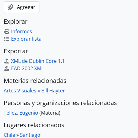
Agregar
Explorar
Informes
Explorar lista
Exportar
XML de Dublin Core 1.1
EAD 2002 XML
Materias relacionadas
Artes Visuales
»
Bill Hayter
Personas y organizaciones relacionadas
Tellez, Eugenio
(Materia)
Lugares relacionados
Chile
»
Santiago