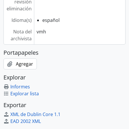
revisión
eliminación
Idioma(s)
español
Nota del
vmh
archivista
Portapapeles
Agregar
Explorar
Informes
Explorar lista
Exportar
XML de Dublin Core 1.1
EAD 2002 XML