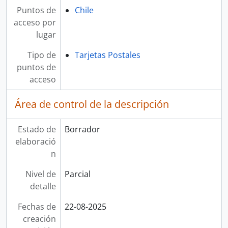
Puntos de
Chile
acceso por
lugar
Tipo de
Tarjetas Postales
puntos de
acceso
Área de control de la descripción
Estado de
Borrador
elaboració
n
Nivel de
Parcial
detalle
Fechas de
22-08-2025
creación