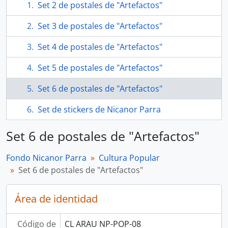
Set 2 de postales de "Artefactos"
Set 3 de postales de "Artefactos"
Set 4 de postales de "Artefactos"
Set 5 de postales de "Artefactos"
Set 6 de postales de "Artefactos"
Set de stickers de Nicanor Parra
Set 6 de postales de "Artefactos"
Fondo Nicanor Parra
Cultura Popular
Set 6 de postales de "Artefactos"
Área de identidad
Código de
CL ARAU NP-POP-08