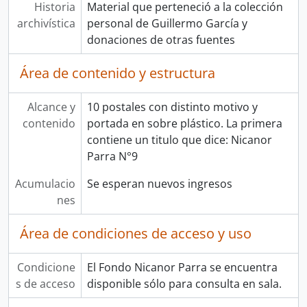
Historia
Material que perteneció a la colección
archivística
personal de Guillermo García y
donaciones de otras fuentes
Área de contenido y estructura
Alcance y
10 postales con distinto motivo y
contenido
portada en sobre plástico. La primera
contiene un titulo que dice: Nicanor
Parra N°9
Acumulacio
Se esperan nuevos ingresos
nes
Área de condiciones de acceso y uso
Condicione
El Fondo Nicanor Parra se encuentra
s de acceso
disponible sólo para consulta en sala.