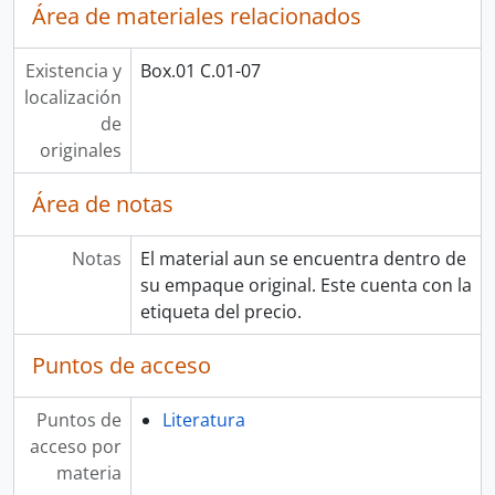
Área de materiales relacionados
Existencia y
Box.01 C.01-07
localización
de
originales
Área de notas
Notas
El material aun se encuentra dentro de
su empaque original. Este cuenta con la
etiqueta del precio.
Puntos de acceso
Puntos de
Literatura
acceso por
materia