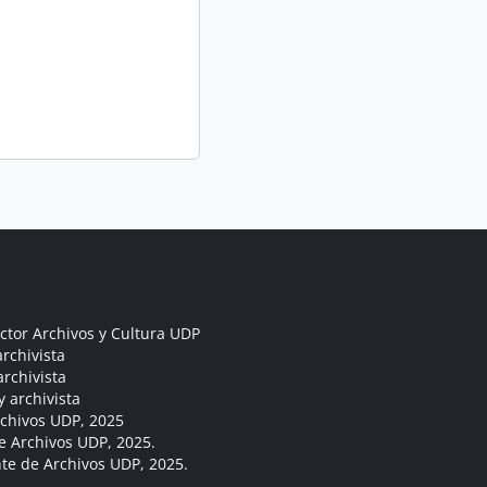
ctor Archivos y Cultura UDP
rchivista
archivista
y archivista
rchivos UDP, 2025
e Archivos UDP, 2025.
ante de Archivos UDP, 2025.