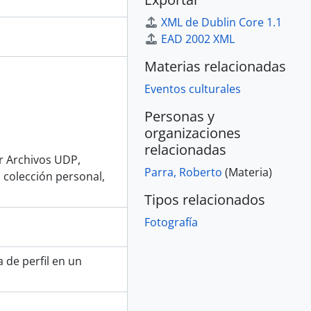
XML de Dublin Core 1.1
EAD 2002 XML
Materias relacionadas
Eventos culturales
Personas y
organizaciones
relacionadas
or Archivos UDP,
Parra, Roberto
(Materia)
 colección personal,
Tipos relacionados
Fotografía
 de perfil en un