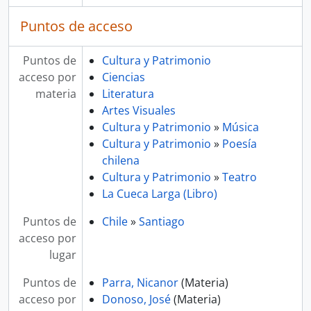
Puntos de acceso
Puntos de
Cultura y Patrimonio
acceso por
Ciencias
materia
Literatura
Artes Visuales
Cultura y Patrimonio
»
Música
Cultura y Patrimonio
»
Poesía
chilena
Cultura y Patrimonio
»
Teatro
La Cueca Larga (Libro)
Puntos de
Chile
»
Santiago
acceso por
lugar
Puntos de
Parra, Nicanor
(Materia)
acceso por
Donoso, José
(Materia)