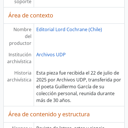
soporte
Área de contexto
Nombre
Editorial Lord Cochrane (Chile)
del
productor
Institución
Archivos UDP
archivística
Historia
Esta pieza fue recibida el 22 de julio de
archivística
2025 por Archivos UDP, transferida por
el poeta Guillermo García de su
colección personal, reunida durante
más de 30 años.
Área de contenido y estructura