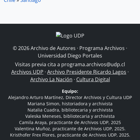
Chile
»
Santiago
© 2026 Archivo de Autores · Programa Archivos ·
Universidad Diego Portales
Visitas previa cita a
programa.archivos@udp.cl
Archivos UDP
·
Archivo Presidente Ricardo Lagos
·
Archivo La Nación
·
Cultura Digital
Equipo:
Alejandro Arturo Martínez, Director Archivos y Cultura UDP
Mariana Simon, historiadora y archivista
Natalia Cuadra, bibliotecaria y archivista
Valeska Meneses, bibliotecaria y archivista
Camila Araya, practicante de Archivos UDP, 2025
Valentina Muñoz, practicante de Archivos UDP, 2025.
Kristhofer Frex Flores, practicante de Archivos UDP, 2025.