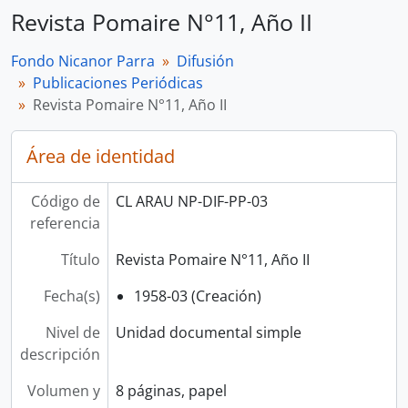
Revista Pomaire N°11, Año II
Fondo Nicanor Parra
Difusión
Publicaciones Periódicas
Revista Pomaire N°11, Año II
Área de identidad
Código de
CL ARAU NP-DIF-PP-03
referencia
Título
Revista Pomaire N°11, Año II
Fecha(s)
1958-03 (Creación)
Nivel de
Unidad documental simple
descripción
Volumen y
8 páginas, papel