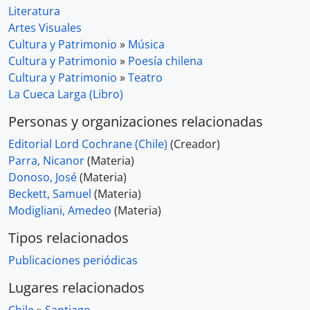
Literatura
Artes Visuales
Cultura y Patrimonio
»
Música
Cultura y Patrimonio
»
Poesía chilena
Cultura y Patrimonio
»
Teatro
La Cueca Larga (Libro)
Personas y organizaciones relacionadas
Editorial Lord Cochrane (Chile)
(Creador)
Parra, Nicanor
(Materia)
Donoso, José
(Materia)
Beckett, Samuel
(Materia)
Modigliani, Amedeo
(Materia)
Tipos relacionados
Publicaciones periódicas
Lugares relacionados