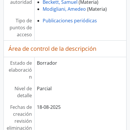
autoridad
Beckett, Samuel
(Materia)
Modigliani, Amedeo
(Materia)
Tipo de
Publicaciones periódicas
puntos de
acceso
Área de control de la descripción
Estado de
Borrador
elaboració
n
Nivel de
Parcial
detalle
Fechas de
18-08-2025
creación
revisión
eliminación