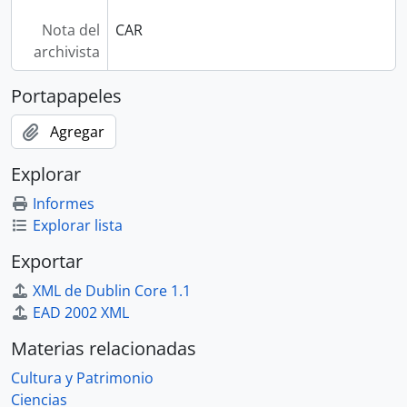
Nota del
CAR
archivista
Portapapeles
Agregar
Explorar
Informes
Explorar lista
Exportar
XML de Dublin Core 1.1
EAD 2002 XML
Materias relacionadas
Cultura y Patrimonio
Ciencias