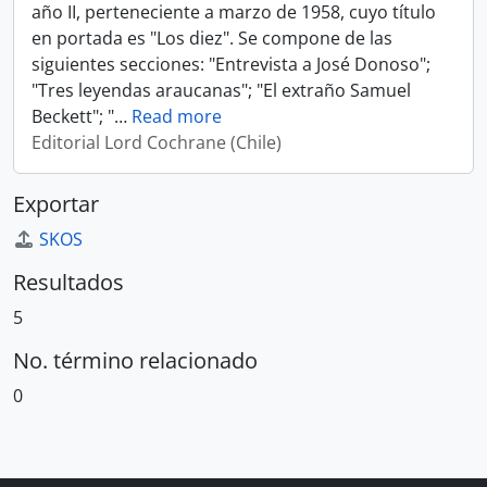
año II, perteneciente a marzo de 1958, cuyo título
en portada es "Los diez". Se compone de las
siguientes secciones: "Entrevista a José Donoso";
"Tres leyendas araucanas"; "El extraño Samuel
Beckett"; "
…
Read more
Editorial Lord Cochrane (Chile)
Exportar
SKOS
Resultados
5
No. término relacionado
0