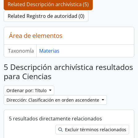
Related Descripción archivística (5)
Related Registro de autoridad (0)
Área de elementos
Taxonomía
Materias
5 Descripción archivística resultados
para Ciencias
Ordenar por: Título
Dirección: Clasificación en orden ascendente
5 resultados directamente relacionados
Excluir términos relacionados