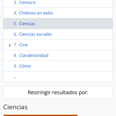
Censura
Chilenos en exilio
Ciencias
Ciencias sociales
Cine
Clandestinidad
Cómic
...
Restringir resultados por:
Ciencias