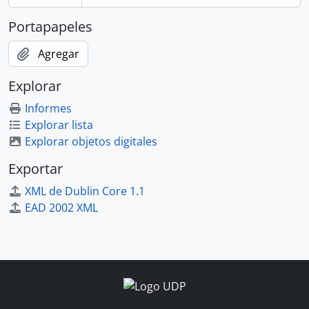
Portapapeles
Agregar
Explorar
Informes
Explorar lista
Explorar objetos digitales
Exportar
XML de Dublin Core 1.1
EAD 2002 XML