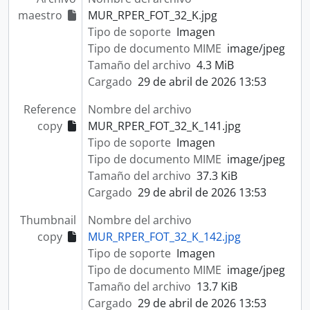
maestro
MUR_RPER_FOT_32_K.jpg
Tipo de soporte
Imagen
Tipo de documento MIME
image/jpeg
Tamaño del archivo
4.3 MiB
Cargado
29 de abril de 2026 13:53
Reference
Nombre del archivo
copy
MUR_RPER_FOT_32_K_141.jpg
Tipo de soporte
Imagen
Tipo de documento MIME
image/jpeg
Tamaño del archivo
37.3 KiB
Cargado
29 de abril de 2026 13:53
Thumbnail
Nombre del archivo
copy
MUR_RPER_FOT_32_K_142.jpg
Tipo de soporte
Imagen
Tipo de documento MIME
image/jpeg
Tamaño del archivo
13.7 KiB
Cargado
29 de abril de 2026 13:53