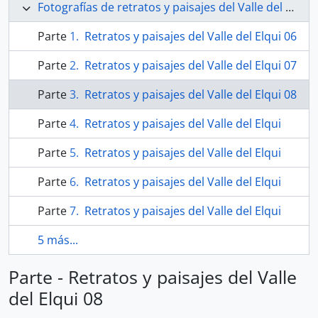
Fotografías de retratos y paisajes del Valle del Elqui
Parte
Retratos y paisajes del Valle del Elqui 06
Parte
Retratos y paisajes del Valle del Elqui 07
Parte
Retratos y paisajes del Valle del Elqui 08
Parte
Retratos y paisajes del Valle del Elqui
Parte
Retratos y paisajes del Valle del Elqui
Parte
Retratos y paisajes del Valle del Elqui
Parte
Retratos y paisajes del Valle del Elqui
5 más...
Parte - Retratos y paisajes del Valle
del Elqui 08