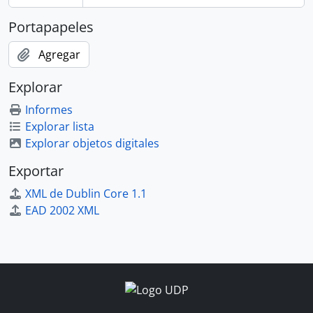
Portapapeles
Agregar
Explorar
Informes
Explorar lista
Explorar objetos digitales
Exportar
XML de Dublin Core 1.1
EAD 2002 XML