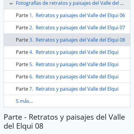
Fotografías de retratos y paisajes del Valle del Elqui
Parte
Retratos y paisajes del Valle del Elqui 06
Parte
Retratos y paisajes del Valle del Elqui 07
Parte
Retratos y paisajes del Valle del Elqui 08
Parte
Retratos y paisajes del Valle del Elqui
Parte
Retratos y paisajes del Valle del Elqui
Parte
Retratos y paisajes del Valle del Elqui
Parte
Retratos y paisajes del Valle del Elqui
5 más...
Parte - Retratos y paisajes del Valle
del Elqui 08