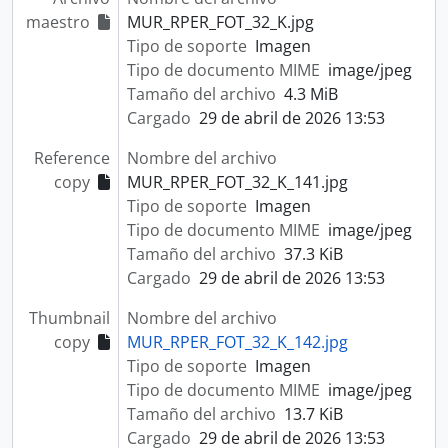
maestro
MUR_RPER_FOT_32_K.jpg
Tipo de soporte
Imagen
Tipo de documento MIME
image/jpeg
Tamaño del archivo
4.3 MiB
Cargado
29 de abril de 2026 13:53
Reference
Nombre del archivo
copy
MUR_RPER_FOT_32_K_141.jpg
Tipo de soporte
Imagen
Tipo de documento MIME
image/jpeg
Tamaño del archivo
37.3 KiB
Cargado
29 de abril de 2026 13:53
Thumbnail
Nombre del archivo
copy
MUR_RPER_FOT_32_K_142.jpg
Tipo de soporte
Imagen
Tipo de documento MIME
image/jpeg
Tamaño del archivo
13.7 KiB
Cargado
29 de abril de 2026 13:53